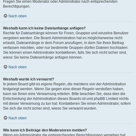
Fragen Sie einen Moderator oder Administrator nach entsprechenden
Berechtigungen.
Nach oben
Weshalb kann ich keine Dateianhänge anfügen?
Rechte für Dateianhänge können für Foren, Gruppen und einzelne Benutzer
vergeben werden. Die Board-Administration hat es möglicherweise nicht
erlaubt, Dateianhänge in dem Forum anzufügen, in dem Sie Ihren Beitrag
verfassen möchten, oder nur bestimmte Gruppen dürfen Dateien hochladen.
Sie können einen Administrator kontaktieren, falls Sie sich nicht sicher sind,
wieso Sie keine Dateianhänge anfügen können.
Nach oben
Weshalb wurde ich verwarnt?
In jedem Board gibt es eigene Regeln, die meistens von der Administration
festgelegt werden. Wenn Sie gegen eine dieser Regeln verstoßen haben,
kann sie Ihnen eine Verwarnung erteilen. Bitte beachten Sie, dass dies die
Entscheidung der Administration dieses Boards ist und phpBB Limited nichts
mit dieser Verwarnung zu tun hat. Kontaktieren Sie einen Administrator, sofern
Sie sich die nicht sicher sind, wieso Sie verwarnt wurden.
Nach oben
Wie kann ich Beiträge den Moderatoren melden?
Wenn ein Administrator die entsprechenden Berechtigungen vergeben hat,