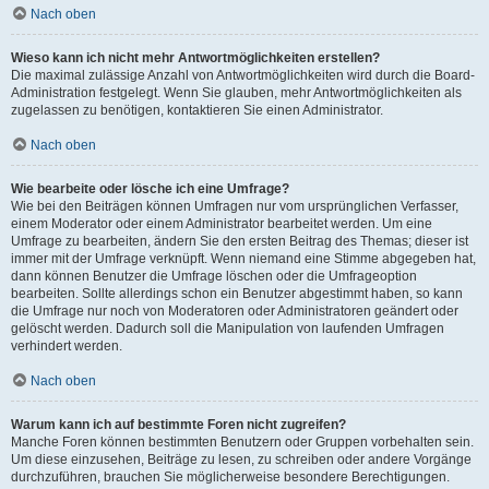
Nach oben
Wieso kann ich nicht mehr Antwortmöglichkeiten erstellen?
Die maximal zulässige Anzahl von Antwortmöglichkeiten wird durch die Board-
Administration festgelegt. Wenn Sie glauben, mehr Antwortmöglichkeiten als
zugelassen zu benötigen, kontaktieren Sie einen Administrator.
Nach oben
Wie bearbeite oder lösche ich eine Umfrage?
Wie bei den Beiträgen können Umfragen nur vom ursprünglichen Verfasser,
einem Moderator oder einem Administrator bearbeitet werden. Um eine
Umfrage zu bearbeiten, ändern Sie den ersten Beitrag des Themas; dieser ist
immer mit der Umfrage verknüpft. Wenn niemand eine Stimme abgegeben hat,
dann können Benutzer die Umfrage löschen oder die Umfrageoption
bearbeiten. Sollte allerdings schon ein Benutzer abgestimmt haben, so kann
die Umfrage nur noch von Moderatoren oder Administratoren geändert oder
gelöscht werden. Dadurch soll die Manipulation von laufenden Umfragen
verhindert werden.
Nach oben
Warum kann ich auf bestimmte Foren nicht zugreifen?
Manche Foren können bestimmten Benutzern oder Gruppen vorbehalten sein.
Um diese einzusehen, Beiträge zu lesen, zu schreiben oder andere Vorgänge
durchzuführen, brauchen Sie möglicherweise besondere Berechtigungen.