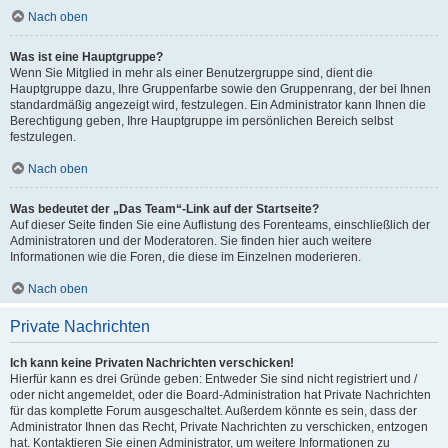
Nach oben
Was ist eine Hauptgruppe?
Wenn Sie Mitglied in mehr als einer Benutzergruppe sind, dient die
Hauptgruppe dazu, Ihre Gruppenfarbe sowie den Gruppenrang, der bei Ihnen
standardmäßig angezeigt wird, festzulegen. Ein Administrator kann Ihnen die
Berechtigung geben, Ihre Hauptgruppe im persönlichen Bereich selbst
festzulegen.
Nach oben
Was bedeutet der „Das Team“-Link auf der Startseite?
Auf dieser Seite finden Sie eine Auflistung des Forenteams, einschließlich der
Administratoren und der Moderatoren. Sie finden hier auch weitere
Informationen wie die Foren, die diese im Einzelnen moderieren.
Nach oben
Private Nachrichten
Ich kann keine Privaten Nachrichten verschicken!
Hierfür kann es drei Gründe geben: Entweder Sie sind nicht registriert und /
oder nicht angemeldet, oder die Board-Administration hat Private Nachrichten
für das komplette Forum ausgeschaltet. Außerdem könnte es sein, dass der
Administrator Ihnen das Recht, Private Nachrichten zu verschicken, entzogen
hat. Kontaktieren Sie einen Administrator, um weitere Informationen zu