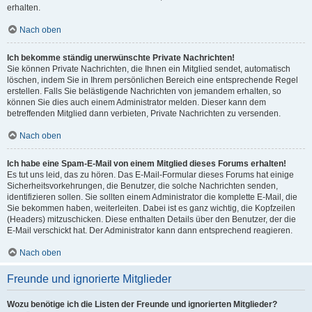
erhalten.
Nach oben
Ich bekomme ständig unerwünschte Private Nachrichten!
Sie können Private Nachrichten, die Ihnen ein Mitglied sendet, automatisch
löschen, indem Sie in Ihrem persönlichen Bereich eine entsprechende Regel
erstellen. Falls Sie belästigende Nachrichten von jemandem erhalten, so
können Sie dies auch einem Administrator melden. Dieser kann dem
betreffenden Mitglied dann verbieten, Private Nachrichten zu versenden.
Nach oben
Ich habe eine Spam-E-Mail von einem Mitglied dieses Forums erhalten!
Es tut uns leid, das zu hören. Das E-Mail-Formular dieses Forums hat einige
Sicherheitsvorkehrungen, die Benutzer, die solche Nachrichten senden,
identifizieren sollen. Sie sollten einem Administrator die komplette E-Mail, die
Sie bekommen haben, weiterleiten. Dabei ist es ganz wichtig, die Kopfzeilen
(Headers) mitzuschicken. Diese enthalten Details über den Benutzer, der die
E-Mail verschickt hat. Der Administrator kann dann entsprechend reagieren.
Nach oben
Freunde und ignorierte Mitglieder
Wozu benötige ich die Listen der Freunde und ignorierten Mitglieder?