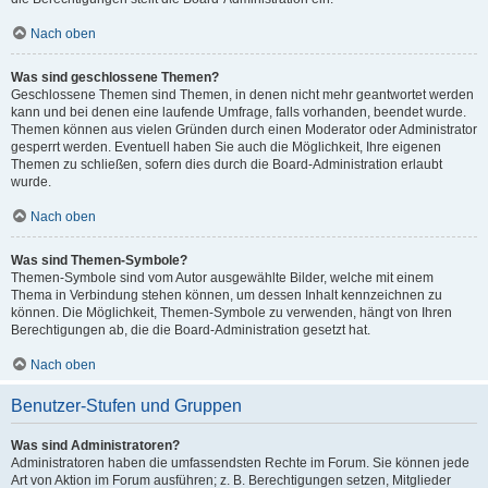
Nach oben
Was sind geschlossene Themen?
Geschlossene Themen sind Themen, in denen nicht mehr geantwortet werden
kann und bei denen eine laufende Umfrage, falls vorhanden, beendet wurde.
Themen können aus vielen Gründen durch einen Moderator oder Administrator
gesperrt werden. Eventuell haben Sie auch die Möglichkeit, Ihre eigenen
Themen zu schließen, sofern dies durch die Board-Administration erlaubt
wurde.
Nach oben
Was sind Themen-Symbole?
Themen-Symbole sind vom Autor ausgewählte Bilder, welche mit einem
Thema in Verbindung stehen können, um dessen Inhalt kennzeichnen zu
können. Die Möglichkeit, Themen-Symbole zu verwenden, hängt von Ihren
Berechtigungen ab, die die Board-Administration gesetzt hat.
Nach oben
Benutzer-Stufen und Gruppen
Was sind Administratoren?
Administratoren haben die umfassendsten Rechte im Forum. Sie können jede
Art von Aktion im Forum ausführen; z. B. Berechtigungen setzen, Mitglieder