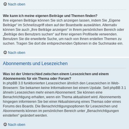
Nach oben
Wie kann ich meine eigenen Beiträge und Themen finden?
Ihre eigenen Beiträge können Sie sich anzeigen lassen, indem Sie „Eigene
Beiträge“ im Schnellzugriff oben auf der Boardseite auswählen. Alternativ
können Sie auch „Ihre Beiträge anzeigen“ in Ihrem persönlichen Bereich oder
„Beiträge des Benutzers suchen“ auf Ihrer eigenen Profilseite verwenden.
Benutzen Sie die erweiterte Suche, um nach von Ihnen erstellen Themen zu
suchen. Tragen Sie dort die entsprechenden Optionen in die Suchmaske ein.
Nach oben
Abonnements und Lesezeichen
Was ist der Unterschied zwischen einem Lesezeichen und einem
Abonnements für ein Thema oder Forum?
In phpBB 3.0 funktionierten Lesezeichen ähnlich den Lesezeichen in Web-
Browsern: Sie bekamen keine Informationen bei einem Update. Seit phpBB 3.1
ähneln Lesezeichen mehr einem Abonnement: Sie können eine
Benachrichtigung erhalten, wenn ein Thema aktualisiert wird. Abonnements
hingegen informieren Sie bei einer Aktualisierung eines Themas oder eines
Forums des Boards. Die Benachrichtigungsoptionen für Lesezeichen und
Abonnements können im persönlichen Bereich unter „Benachrichtigungen
einstellen“ geändert werden.
Nach oben