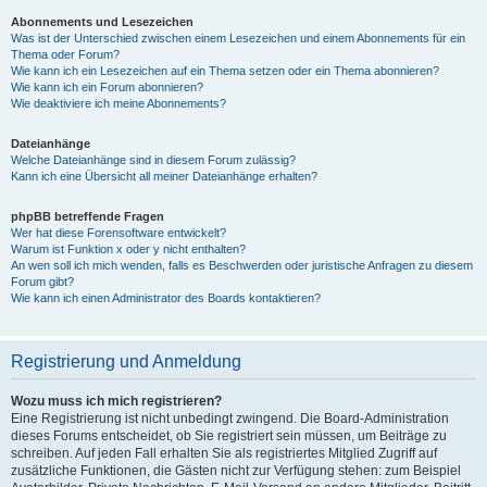
Abonnements und Lesezeichen
Was ist der Unterschied zwischen einem Lesezeichen und einem Abonnements für ein
Thema oder Forum?
Wie kann ich ein Lesezeichen auf ein Thema setzen oder ein Thema abonnieren?
Wie kann ich ein Forum abonnieren?
Wie deaktiviere ich meine Abonnements?
Dateianhänge
Welche Dateianhänge sind in diesem Forum zulässig?
Kann ich eine Übersicht all meiner Dateianhänge erhalten?
phpBB betreffende Fragen
Wer hat diese Forensoftware entwickelt?
Warum ist Funktion x oder y nicht enthalten?
An wen soll ich mich wenden, falls es Beschwerden oder juristische Anfragen zu diesem
Forum gibt?
Wie kann ich einen Administrator des Boards kontaktieren?
Registrierung und Anmeldung
Wozu muss ich mich registrieren?
Eine Registrierung ist nicht unbedingt zwingend. Die Board-Administration
dieses Forums entscheidet, ob Sie registriert sein müssen, um Beiträge zu
schreiben. Auf jeden Fall erhalten Sie als registriertes Mitglied Zugriff auf
zusätzliche Funktionen, die Gästen nicht zur Verfügung stehen: zum Beispiel