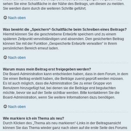
sehen Sie eine Schaltfläche in der Nähe des Beitrags, um diesen zu melden.
Sie werden dann durch die weiteren Schritte geführt.
Nach oben
Was bewirkt die „Speichern“-Schaltfläche beim Schreiben eines Beitrags?
Hiermit können Sie die geschriebene Entwürfe speichern und zu einem
späteren Zeitpunkt vervollständigen und absenden. Den gesicherten Beitrag
können Sie mit der Funktion „Gespeicherte Entwürfe verwalten“ in Ihrem
persönlichen Bereich erneut laden.
Nach oben
Warum muss mein Beitrag erst freigegeben werden?
Die Board-Administration kann entschieden haben, dass in dem Forum, in dem
Sie einen Beitrag erstellt haben, die Beiträge zuerst geprüft werden müssen.
Es ist auch möglich, dass die Administration Sie zu einer Gruppe von
Benutzern hinzugefügt hat, bei denen sie die Beiträge erst begutachten
möchte, bevor sie auf der Seite sichtbar werden. Bitte kontaktieren Sie die
Board-Administration, wenn Sie weitere Informationen dazu benötigen.
Nach oben
Wie markiere ich ein Thema als neu?
Durch Klicken des „Thema als neu markieren“-Links in der Beitragsansicht
können Sie das Thema wieder ganz nach oben auf die erste Seite des Forums