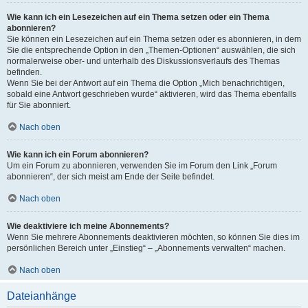
Wie kann ich ein Lesezeichen auf ein Thema setzen oder ein Thema
abonnieren?
Sie können ein Lesezeichen auf ein Thema setzen oder es abonnieren, in dem
Sie die entsprechende Option in den „Themen-Optionen“ auswählen, die sich
normalerweise ober- und unterhalb des Diskussionsverlaufs des Themas
befinden.
Wenn Sie bei der Antwort auf ein Thema die Option „Mich benachrichtigen,
sobald eine Antwort geschrieben wurde“ aktivieren, wird das Thema ebenfalls
für Sie abonniert.
Nach oben
Wie kann ich ein Forum abonnieren?
Um ein Forum zu abonnieren, verwenden Sie im Forum den Link „Forum
abonnieren“, der sich meist am Ende der Seite befindet.
Nach oben
Wie deaktiviere ich meine Abonnements?
Wenn Sie mehrere Abonnements deaktivieren möchten, so können Sie dies im
persönlichen Bereich unter „Einstieg“ – „Abonnements verwalten“ machen.
Nach oben
Dateianhänge