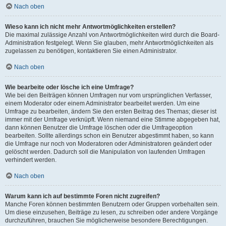
Nach oben
Wieso kann ich nicht mehr Antwortmöglichkeiten erstellen?
Die maximal zulässige Anzahl von Antwortmöglichkeiten wird durch die Board-
Administration festgelegt. Wenn Sie glauben, mehr Antwortmöglichkeiten als
zugelassen zu benötigen, kontaktieren Sie einen Administrator.
Nach oben
Wie bearbeite oder lösche ich eine Umfrage?
Wie bei den Beiträgen können Umfragen nur vom ursprünglichen Verfasser,
einem Moderator oder einem Administrator bearbeitet werden. Um eine
Umfrage zu bearbeiten, ändern Sie den ersten Beitrag des Themas; dieser ist
immer mit der Umfrage verknüpft. Wenn niemand eine Stimme abgegeben hat,
dann können Benutzer die Umfrage löschen oder die Umfrageoption
bearbeiten. Sollte allerdings schon ein Benutzer abgestimmt haben, so kann
die Umfrage nur noch von Moderatoren oder Administratoren geändert oder
gelöscht werden. Dadurch soll die Manipulation von laufenden Umfragen
verhindert werden.
Nach oben
Warum kann ich auf bestimmte Foren nicht zugreifen?
Manche Foren können bestimmten Benutzern oder Gruppen vorbehalten sein.
Um diese einzusehen, Beiträge zu lesen, zu schreiben oder andere Vorgänge
durchzuführen, brauchen Sie möglicherweise besondere Berechtigungen.