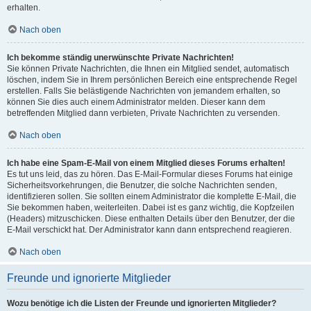
erhalten.
Nach oben
Ich bekomme ständig unerwünschte Private Nachrichten!
Sie können Private Nachrichten, die Ihnen ein Mitglied sendet, automatisch
löschen, indem Sie in Ihrem persönlichen Bereich eine entsprechende Regel
erstellen. Falls Sie belästigende Nachrichten von jemandem erhalten, so
können Sie dies auch einem Administrator melden. Dieser kann dem
betreffenden Mitglied dann verbieten, Private Nachrichten zu versenden.
Nach oben
Ich habe eine Spam-E-Mail von einem Mitglied dieses Forums erhalten!
Es tut uns leid, das zu hören. Das E-Mail-Formular dieses Forums hat einige
Sicherheitsvorkehrungen, die Benutzer, die solche Nachrichten senden,
identifizieren sollen. Sie sollten einem Administrator die komplette E-Mail, die
Sie bekommen haben, weiterleiten. Dabei ist es ganz wichtig, die Kopfzeilen
(Headers) mitzuschicken. Diese enthalten Details über den Benutzer, der die
E-Mail verschickt hat. Der Administrator kann dann entsprechend reagieren.
Nach oben
Freunde und ignorierte Mitglieder
Wozu benötige ich die Listen der Freunde und ignorierten Mitglieder?