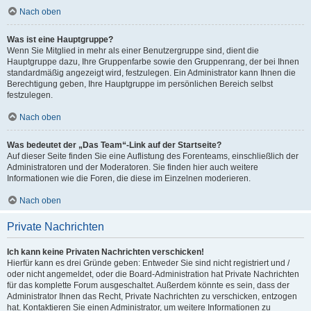
Nach oben
Was ist eine Hauptgruppe?
Wenn Sie Mitglied in mehr als einer Benutzergruppe sind, dient die
Hauptgruppe dazu, Ihre Gruppenfarbe sowie den Gruppenrang, der bei Ihnen
standardmäßig angezeigt wird, festzulegen. Ein Administrator kann Ihnen die
Berechtigung geben, Ihre Hauptgruppe im persönlichen Bereich selbst
festzulegen.
Nach oben
Was bedeutet der „Das Team“-Link auf der Startseite?
Auf dieser Seite finden Sie eine Auflistung des Forenteams, einschließlich der
Administratoren und der Moderatoren. Sie finden hier auch weitere
Informationen wie die Foren, die diese im Einzelnen moderieren.
Nach oben
Private Nachrichten
Ich kann keine Privaten Nachrichten verschicken!
Hierfür kann es drei Gründe geben: Entweder Sie sind nicht registriert und /
oder nicht angemeldet, oder die Board-Administration hat Private Nachrichten
für das komplette Forum ausgeschaltet. Außerdem könnte es sein, dass der
Administrator Ihnen das Recht, Private Nachrichten zu verschicken, entzogen
hat. Kontaktieren Sie einen Administrator, um weitere Informationen zu