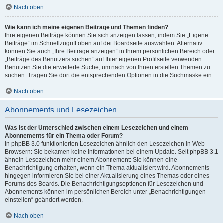
Nach oben
Wie kann ich meine eigenen Beiträge und Themen finden?
Ihre eigenen Beiträge können Sie sich anzeigen lassen, indem Sie „Eigene
Beiträge“ im Schnellzugriff oben auf der Boardseite auswählen. Alternativ
können Sie auch „Ihre Beiträge anzeigen“ in Ihrem persönlichen Bereich oder
„Beiträge des Benutzers suchen“ auf Ihrer eigenen Profilseite verwenden.
Benutzen Sie die erweiterte Suche, um nach von Ihnen erstellen Themen zu
suchen. Tragen Sie dort die entsprechenden Optionen in die Suchmaske ein.
Nach oben
Abonnements und Lesezeichen
Was ist der Unterschied zwischen einem Lesezeichen und einem
Abonnements für ein Thema oder Forum?
In phpBB 3.0 funktionierten Lesezeichen ähnlich den Lesezeichen in Web-
Browsern: Sie bekamen keine Informationen bei einem Update. Seit phpBB 3.1
ähneln Lesezeichen mehr einem Abonnement: Sie können eine
Benachrichtigung erhalten, wenn ein Thema aktualisiert wird. Abonnements
hingegen informieren Sie bei einer Aktualisierung eines Themas oder eines
Forums des Boards. Die Benachrichtigungsoptionen für Lesezeichen und
Abonnements können im persönlichen Bereich unter „Benachrichtigungen
einstellen“ geändert werden.
Nach oben