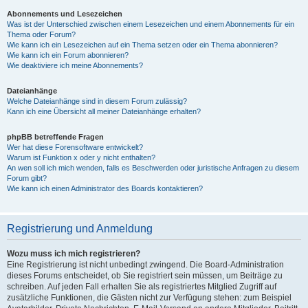
Abonnements und Lesezeichen
Was ist der Unterschied zwischen einem Lesezeichen und einem Abonnements für ein
Thema oder Forum?
Wie kann ich ein Lesezeichen auf ein Thema setzen oder ein Thema abonnieren?
Wie kann ich ein Forum abonnieren?
Wie deaktiviere ich meine Abonnements?
Dateianhänge
Welche Dateianhänge sind in diesem Forum zulässig?
Kann ich eine Übersicht all meiner Dateianhänge erhalten?
phpBB betreffende Fragen
Wer hat diese Forensoftware entwickelt?
Warum ist Funktion x oder y nicht enthalten?
An wen soll ich mich wenden, falls es Beschwerden oder juristische Anfragen zu diesem
Forum gibt?
Wie kann ich einen Administrator des Boards kontaktieren?
Registrierung und Anmeldung
Wozu muss ich mich registrieren?
Eine Registrierung ist nicht unbedingt zwingend. Die Board-Administration
dieses Forums entscheidet, ob Sie registriert sein müssen, um Beiträge zu
schreiben. Auf jeden Fall erhalten Sie als registriertes Mitglied Zugriff auf
zusätzliche Funktionen, die Gästen nicht zur Verfügung stehen: zum Beispiel