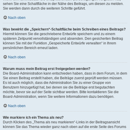
sehen Sie eine Schaltfläche in der Nähe des Beitrags, um diesen zu melden.
Sie werden dann durch die weiteren Schritte geführt.
Nach oben
Was bewirkt die „Speichern“-Schaltfläche beim Schreiben eines Beitrags?
Hiermit können Sie die geschriebene Entwürfe speichern und zu einem
späteren Zeitpunkt vervollständigen und absenden. Den gesicherten Beitrag
können Sie mit der Funktion „Gespeicherte Entwürfe verwalten“ in Ihrem
persönlichen Bereich erneut laden.
Nach oben
Warum muss mein Beitrag erst freigegeben werden?
Die Board-Administration kann entschieden haben, dass in dem Forum, in dem
Sie einen Beitrag erstellt haben, die Beiträge zuerst geprüft werden müssen.
Es ist auch möglich, dass die Administration Sie zu einer Gruppe von
Benutzern hinzugefügt hat, bei denen sie die Beiträge erst begutachten
möchte, bevor sie auf der Seite sichtbar werden. Bitte kontaktieren Sie die
Board-Administration, wenn Sie weitere Informationen dazu benötigen.
Nach oben
Wie markiere ich ein Thema als neu?
Durch Klicken des „Thema als neu markieren“-Links in der Beitragsansicht
können Sie das Thema wieder ganz nach oben auf die erste Seite des Forums