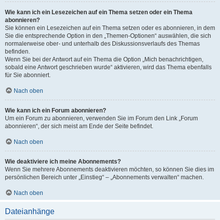
Wie kann ich ein Lesezeichen auf ein Thema setzen oder ein Thema
abonnieren?
Sie können ein Lesezeichen auf ein Thema setzen oder es abonnieren, in dem
Sie die entsprechende Option in den „Themen-Optionen“ auswählen, die sich
normalerweise ober- und unterhalb des Diskussionsverlaufs des Themas
befinden.
Wenn Sie bei der Antwort auf ein Thema die Option „Mich benachrichtigen,
sobald eine Antwort geschrieben wurde“ aktivieren, wird das Thema ebenfalls
für Sie abonniert.
Nach oben
Wie kann ich ein Forum abonnieren?
Um ein Forum zu abonnieren, verwenden Sie im Forum den Link „Forum
abonnieren“, der sich meist am Ende der Seite befindet.
Nach oben
Wie deaktiviere ich meine Abonnements?
Wenn Sie mehrere Abonnements deaktivieren möchten, so können Sie dies im
persönlichen Bereich unter „Einstieg“ – „Abonnements verwalten“ machen.
Nach oben
Dateianhänge