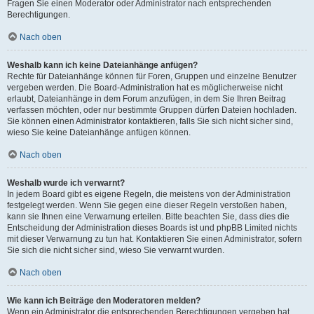
Fragen Sie einen Moderator oder Administrator nach entsprechenden
Berechtigungen.
Nach oben
Weshalb kann ich keine Dateianhänge anfügen?
Rechte für Dateianhänge können für Foren, Gruppen und einzelne Benutzer
vergeben werden. Die Board-Administration hat es möglicherweise nicht
erlaubt, Dateianhänge in dem Forum anzufügen, in dem Sie Ihren Beitrag
verfassen möchten, oder nur bestimmte Gruppen dürfen Dateien hochladen.
Sie können einen Administrator kontaktieren, falls Sie sich nicht sicher sind,
wieso Sie keine Dateianhänge anfügen können.
Nach oben
Weshalb wurde ich verwarnt?
In jedem Board gibt es eigene Regeln, die meistens von der Administration
festgelegt werden. Wenn Sie gegen eine dieser Regeln verstoßen haben,
kann sie Ihnen eine Verwarnung erteilen. Bitte beachten Sie, dass dies die
Entscheidung der Administration dieses Boards ist und phpBB Limited nichts
mit dieser Verwarnung zu tun hat. Kontaktieren Sie einen Administrator, sofern
Sie sich die nicht sicher sind, wieso Sie verwarnt wurden.
Nach oben
Wie kann ich Beiträge den Moderatoren melden?
Wenn ein Administrator die entsprechenden Berechtigungen vergeben hat,