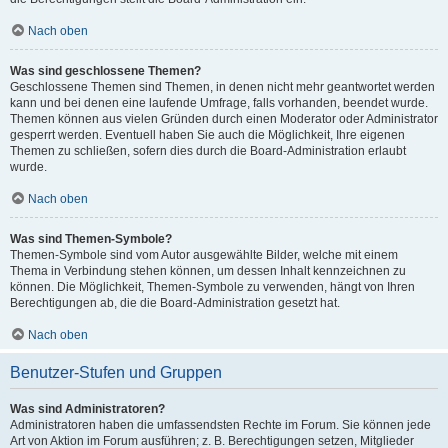
Nach oben
Was sind geschlossene Themen?
Geschlossene Themen sind Themen, in denen nicht mehr geantwortet werden
kann und bei denen eine laufende Umfrage, falls vorhanden, beendet wurde.
Themen können aus vielen Gründen durch einen Moderator oder Administrator
gesperrt werden. Eventuell haben Sie auch die Möglichkeit, Ihre eigenen
Themen zu schließen, sofern dies durch die Board-Administration erlaubt
wurde.
Nach oben
Was sind Themen-Symbole?
Themen-Symbole sind vom Autor ausgewählte Bilder, welche mit einem
Thema in Verbindung stehen können, um dessen Inhalt kennzeichnen zu
können. Die Möglichkeit, Themen-Symbole zu verwenden, hängt von Ihren
Berechtigungen ab, die die Board-Administration gesetzt hat.
Nach oben
Benutzer-Stufen und Gruppen
Was sind Administratoren?
Administratoren haben die umfassendsten Rechte im Forum. Sie können jede
Art von Aktion im Forum ausführen; z. B. Berechtigungen setzen, Mitglieder