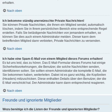
erhalten.
Nach oben
Ich bekomme ständig unerwünschte Private Nachrichten!
Sie können Private Nachrichten, die Ihnen ein Mitglied sendet, automatisch
löschen, indem Sie in Ihrem persönlichen Bereich eine entsprechende Regel
erstellen. Falls Sie belästigende Nachrichten von jemandem erhalten, so
können Sie dies auch einem Administrator melden. Dieser kann dem
betreffenden Mitglied dann verbieten, Private Nachrichten zu versenden.
Nach oben
Ich habe eine Spam-E-Mail von einem Mitglied dieses Forums erhalten!
Es tut uns leid, das zu hören. Das E-Mail-Formular dieses Forums hat einige
Sicherheitsvorkehrungen, die Benutzer, die solche Nachrichten senden,
identifizieren sollen. Sie sollten einem Administrator die komplette E-Mail, die
Sie bekommen haben, weiterleiten. Dabei ist es ganz wichtig, die Kopfzeilen
(Headers) mitzuschicken. Diese enthalten Details über den Benutzer, der die
E-Mail verschickt hat. Der Administrator kann dann entsprechend reagieren.
Nach oben
Freunde und ignorierte Mitglieder
Wozu benötige ich die Listen der Freunde und ignorierten Mitglieder?