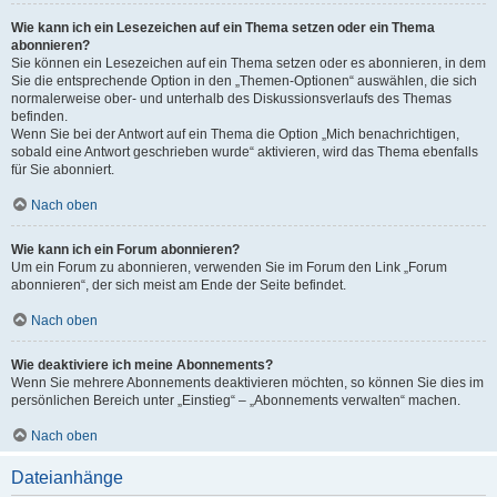
Wie kann ich ein Lesezeichen auf ein Thema setzen oder ein Thema
abonnieren?
Sie können ein Lesezeichen auf ein Thema setzen oder es abonnieren, in dem
Sie die entsprechende Option in den „Themen-Optionen“ auswählen, die sich
normalerweise ober- und unterhalb des Diskussionsverlaufs des Themas
befinden.
Wenn Sie bei der Antwort auf ein Thema die Option „Mich benachrichtigen,
sobald eine Antwort geschrieben wurde“ aktivieren, wird das Thema ebenfalls
für Sie abonniert.
Nach oben
Wie kann ich ein Forum abonnieren?
Um ein Forum zu abonnieren, verwenden Sie im Forum den Link „Forum
abonnieren“, der sich meist am Ende der Seite befindet.
Nach oben
Wie deaktiviere ich meine Abonnements?
Wenn Sie mehrere Abonnements deaktivieren möchten, so können Sie dies im
persönlichen Bereich unter „Einstieg“ – „Abonnements verwalten“ machen.
Nach oben
Dateianhänge