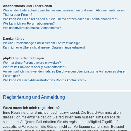
Abonnements und Lesezeichen
Was ist der Unterschied zwischen einem Lesezeichen und einem Abonnements für ein
Thema oder Forum?
Wie kann ich ein Lesezeichen auf ein Thema setzen oder ein Thema abonnieren?
Wie kann ich ein Forum abonnieren?
Wie deaktiviere ich meine Abonnements?
Dateianhänge
Welche Dateianhänge sind in diesem Forum zulässig?
Kann ich eine Übersicht all meiner Dateianhänge erhalten?
phpBB betreffende Fragen
Wer hat diese Forensoftware entwickelt?
Warum ist Funktion x oder y nicht enthalten?
An wen soll ich mich wenden, falls es Beschwerden oder juristische Anfragen zu diesem
Forum gibt?
Wie kann ich einen Administrator des Boards kontaktieren?
Registrierung und Anmeldung
Wozu muss ich mich registrieren?
Eine Registrierung ist nicht unbedingt zwingend. Die Board-Administration
dieses Forums entscheidet, ob Sie registriert sein müssen, um Beiträge zu
schreiben. Auf jeden Fall erhalten Sie als registriertes Mitglied Zugriff auf
zusätzliche Funktionen, die Gästen nicht zur Verfügung stehen: zum Beispiel