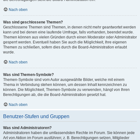
Nach oben
Was sind geschlossene Themen?
Geschlossene Themen sind Themen, in denen nicht mehr geantwortet werden
kann und bei denen eine laufende Umfrage, falls vorhanden, beendet wurde.
Themen können aus vielen Gründen durch einen Moderator oder Administrator
gesperrt werden. Eventuell haben Sie auch die Möglichkeit, Ihre eigenen
Themen zu schließen, sofern dies durch die Board-Administration erlaubt
wurde.
Nach oben
Was sind Themen-Symbole?
Themen-Symbole sind vom Autor ausgewählte Bilder, welche mit einem
Thema in Verbindung stehen können, um dessen Inhalt kennzeichnen zu
können. Die Möglichkeit, Themen-Symbole zu verwenden, hängt von Ihren
Berechtigungen ab, die die Board-Administration gesetzt hat.
Nach oben
Benutzer-Stufen und Gruppen
Was sind Administratoren?
Administratoren haben die umfassendsten Rechte im Forum. Sie können jede
Art von Aktion im Forum ausführen; z. B. Berechtigungen setzen, Mitglieder