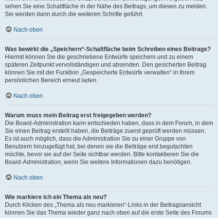
sehen Sie eine Schaltfläche in der Nähe des Beitrags, um diesen zu melden.
Sie werden dann durch die weiteren Schritte geführt.
Nach oben
Was bewirkt die „Speichern“-Schaltfläche beim Schreiben eines Beitrags?
Hiermit können Sie die geschriebene Entwürfe speichern und zu einem
späteren Zeitpunkt vervollständigen und absenden. Den gesicherten Beitrag
können Sie mit der Funktion „Gespeicherte Entwürfe verwalten“ in Ihrem
persönlichen Bereich erneut laden.
Nach oben
Warum muss mein Beitrag erst freigegeben werden?
Die Board-Administration kann entschieden haben, dass in dem Forum, in dem
Sie einen Beitrag erstellt haben, die Beiträge zuerst geprüft werden müssen.
Es ist auch möglich, dass die Administration Sie zu einer Gruppe von
Benutzern hinzugefügt hat, bei denen sie die Beiträge erst begutachten
möchte, bevor sie auf der Seite sichtbar werden. Bitte kontaktieren Sie die
Board-Administration, wenn Sie weitere Informationen dazu benötigen.
Nach oben
Wie markiere ich ein Thema als neu?
Durch Klicken des „Thema als neu markieren“-Links in der Beitragsansicht
können Sie das Thema wieder ganz nach oben auf die erste Seite des Forums