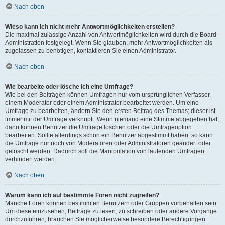
Nach oben
Wieso kann ich nicht mehr Antwortmöglichkeiten erstellen?
Die maximal zulässige Anzahl von Antwortmöglichkeiten wird durch die Board-
Administration festgelegt. Wenn Sie glauben, mehr Antwortmöglichkeiten als
zugelassen zu benötigen, kontaktieren Sie einen Administrator.
Nach oben
Wie bearbeite oder lösche ich eine Umfrage?
Wie bei den Beiträgen können Umfragen nur vom ursprünglichen Verfasser,
einem Moderator oder einem Administrator bearbeitet werden. Um eine
Umfrage zu bearbeiten, ändern Sie den ersten Beitrag des Themas; dieser ist
immer mit der Umfrage verknüpft. Wenn niemand eine Stimme abgegeben hat,
dann können Benutzer die Umfrage löschen oder die Umfrageoption
bearbeiten. Sollte allerdings schon ein Benutzer abgestimmt haben, so kann
die Umfrage nur noch von Moderatoren oder Administratoren geändert oder
gelöscht werden. Dadurch soll die Manipulation von laufenden Umfragen
verhindert werden.
Nach oben
Warum kann ich auf bestimmte Foren nicht zugreifen?
Manche Foren können bestimmten Benutzern oder Gruppen vorbehalten sein.
Um diese einzusehen, Beiträge zu lesen, zu schreiben oder andere Vorgänge
durchzuführen, brauchen Sie möglicherweise besondere Berechtigungen.