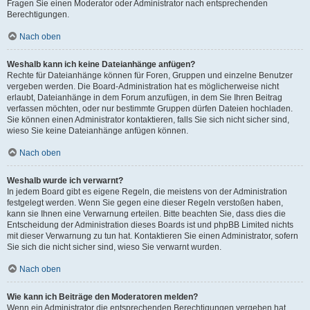
Fragen Sie einen Moderator oder Administrator nach entsprechenden
Berechtigungen.
Nach oben
Weshalb kann ich keine Dateianhänge anfügen?
Rechte für Dateianhänge können für Foren, Gruppen und einzelne Benutzer
vergeben werden. Die Board-Administration hat es möglicherweise nicht
erlaubt, Dateianhänge in dem Forum anzufügen, in dem Sie Ihren Beitrag
verfassen möchten, oder nur bestimmte Gruppen dürfen Dateien hochladen.
Sie können einen Administrator kontaktieren, falls Sie sich nicht sicher sind,
wieso Sie keine Dateianhänge anfügen können.
Nach oben
Weshalb wurde ich verwarnt?
In jedem Board gibt es eigene Regeln, die meistens von der Administration
festgelegt werden. Wenn Sie gegen eine dieser Regeln verstoßen haben,
kann sie Ihnen eine Verwarnung erteilen. Bitte beachten Sie, dass dies die
Entscheidung der Administration dieses Boards ist und phpBB Limited nichts
mit dieser Verwarnung zu tun hat. Kontaktieren Sie einen Administrator, sofern
Sie sich die nicht sicher sind, wieso Sie verwarnt wurden.
Nach oben
Wie kann ich Beiträge den Moderatoren melden?
Wenn ein Administrator die entsprechenden Berechtigungen vergeben hat,