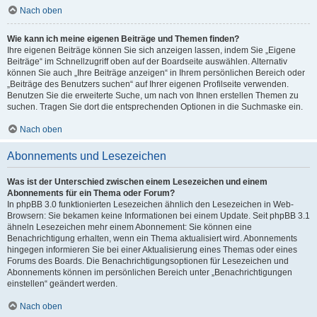
Nach oben
Wie kann ich meine eigenen Beiträge und Themen finden?
Ihre eigenen Beiträge können Sie sich anzeigen lassen, indem Sie „Eigene
Beiträge“ im Schnellzugriff oben auf der Boardseite auswählen. Alternativ
können Sie auch „Ihre Beiträge anzeigen“ in Ihrem persönlichen Bereich oder
„Beiträge des Benutzers suchen“ auf Ihrer eigenen Profilseite verwenden.
Benutzen Sie die erweiterte Suche, um nach von Ihnen erstellen Themen zu
suchen. Tragen Sie dort die entsprechenden Optionen in die Suchmaske ein.
Nach oben
Abonnements und Lesezeichen
Was ist der Unterschied zwischen einem Lesezeichen und einem
Abonnements für ein Thema oder Forum?
In phpBB 3.0 funktionierten Lesezeichen ähnlich den Lesezeichen in Web-
Browsern: Sie bekamen keine Informationen bei einem Update. Seit phpBB 3.1
ähneln Lesezeichen mehr einem Abonnement: Sie können eine
Benachrichtigung erhalten, wenn ein Thema aktualisiert wird. Abonnements
hingegen informieren Sie bei einer Aktualisierung eines Themas oder eines
Forums des Boards. Die Benachrichtigungsoptionen für Lesezeichen und
Abonnements können im persönlichen Bereich unter „Benachrichtigungen
einstellen“ geändert werden.
Nach oben