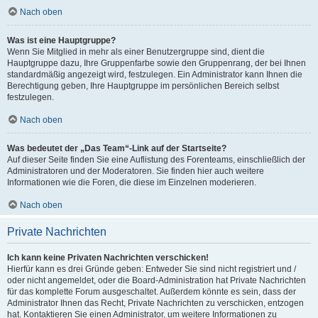
Nach oben
Was ist eine Hauptgruppe?
Wenn Sie Mitglied in mehr als einer Benutzergruppe sind, dient die
Hauptgruppe dazu, Ihre Gruppenfarbe sowie den Gruppenrang, der bei Ihnen
standardmäßig angezeigt wird, festzulegen. Ein Administrator kann Ihnen die
Berechtigung geben, Ihre Hauptgruppe im persönlichen Bereich selbst
festzulegen.
Nach oben
Was bedeutet der „Das Team“-Link auf der Startseite?
Auf dieser Seite finden Sie eine Auflistung des Forenteams, einschließlich der
Administratoren und der Moderatoren. Sie finden hier auch weitere
Informationen wie die Foren, die diese im Einzelnen moderieren.
Nach oben
Private Nachrichten
Ich kann keine Privaten Nachrichten verschicken!
Hierfür kann es drei Gründe geben: Entweder Sie sind nicht registriert und /
oder nicht angemeldet, oder die Board-Administration hat Private Nachrichten
für das komplette Forum ausgeschaltet. Außerdem könnte es sein, dass der
Administrator Ihnen das Recht, Private Nachrichten zu verschicken, entzogen
hat. Kontaktieren Sie einen Administrator, um weitere Informationen zu