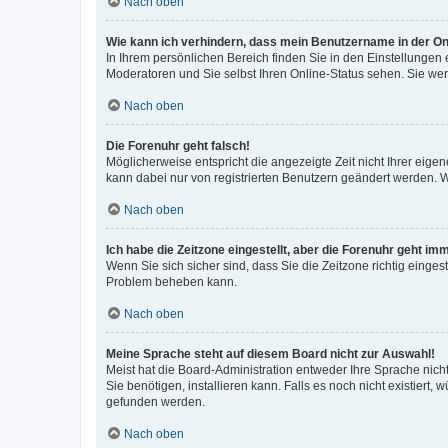
Nach oben
Wie kann ich verhindern, dass mein Benutzername in der Onl
In Ihrem persönlichen Bereich finden Sie in den Einstellungen
Moderatoren und Sie selbst Ihren Online-Status sehen. Sie we
Nach oben
Die Forenuhr geht falsch!
Möglicherweise entspricht die angezeigte Zeit nicht Ihrer eigene
kann dabei nur von registrierten Benutzern geändert werden. Wenn
Nach oben
Ich habe die Zeitzone eingestellt, aber die Forenuhr geht im
Wenn Sie sich sicher sind, dass Sie die Zeitzone richtig eingest
Problem beheben kann.
Nach oben
Meine Sprache steht auf diesem Board nicht zur Auswahl!
Meist hat die Board-Administration entweder Ihre Sprache nicht
Sie benötigen, installieren kann. Falls es noch nicht existier
gefunden werden.
Nach oben