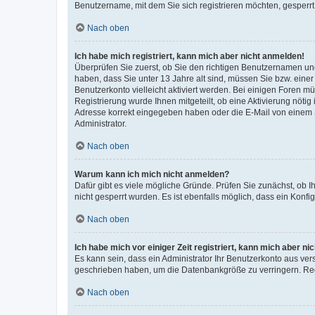
Benutzername, mit dem Sie sich registrieren möchten, gesperrt
Nach oben
Ich habe mich registriert, kann mich aber nicht anmelden!
Überprüfen Sie zuerst, ob Sie den richtigen Benutzernamen u
haben, dass Sie unter 13 Jahre alt sind, müssen Sie bzw. einer 
Benutzerkonto vielleicht aktiviert werden. Bei einigen Foren m
Registrierung wurde Ihnen mitgeteilt, ob eine Aktivierung nötig
Adresse korrekt eingegeben haben oder die E-Mail von einem S
Administrator.
Nach oben
Warum kann ich mich nicht anmelden?
Dafür gibt es viele mögliche Gründe. Prüfen Sie zunächst, ob I
nicht gesperrt wurden. Es ist ebenfalls möglich, dass ein Konfi
Nach oben
Ich habe mich vor einiger Zeit registriert, kann mich aber n
Es kann sein, dass ein Administrator Ihr Benutzerkonto aus ver
geschrieben haben, um die Datenbankgröße zu verringern. Regi
Nach oben