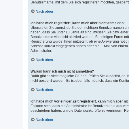
Benutzername, mit dem Sie sich registrieren möchten, gesperrt
Nach oben
Ich habe mich registriert, kann mich aber nicht anmelden!
Überprüfen Sie zuerst, ob Sie den richtigen Benutzernamen u
haben, dass Sie unter 13 Jahre alt sind, müssen Sie bzw. einer 
Benutzerkonto vielleicht aktiviert werden. Bei einigen Foren m
Registrierung wurde Ihnen mitgeteilt, ob eine Aktivierung nötig
Adresse korrekt eingegeben haben oder die E-Mail von einem S
Administrator.
Nach oben
Warum kann ich mich nicht anmelden?
Dafür gibt es viele mögliche Gründe. Prüfen Sie zunächst, ob I
nicht gesperrt wurden. Es ist ebenfalls möglich, dass ein Konfi
Nach oben
Ich habe mich vor einiger Zeit registriert, kann mich aber n
Es kann sein, dass ein Administrator Ihr Benutzerkonto aus ver
geschrieben haben, um die Datenbankgröße zu verringern. Regi
Nach oben