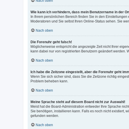
Nach oben
Wie kann ich verhindern, dass mein Benutzername in der Onl
In Ihrem persönlichen Bereich finden Sie in den Einstellungen
Moderatoren und Sie selbst Ihren Online-Status sehen. Sie we
Nach oben
Die Forenuhr geht falsch!
Möglicherweise entspricht die angezeigte Zeit nicht Ihrer eigene
kann dabei nur von registrierten Benutzern geändert werden. Wenn
Nach oben
Ich habe die Zeitzone eingestellt, aber die Forenuhr geht im
Wenn Sie sich sicher sind, dass Sie die Zeitzone richtig eingest
Problem beheben kann.
Nach oben
Meine Sprache steht auf diesem Board nicht zur Auswahl!
Meist hat die Board-Administration entweder Ihre Sprache nicht
Sie benötigen, installieren kann. Falls es noch nicht existier
gefunden werden.
Nach oben