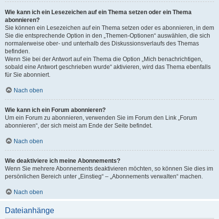
Wie kann ich ein Lesezeichen auf ein Thema setzen oder ein Thema
abonnieren?
Sie können ein Lesezeichen auf ein Thema setzen oder es abonnieren, in dem
Sie die entsprechende Option in den „Themen-Optionen“ auswählen, die sich
normalerweise ober- und unterhalb des Diskussionsverlaufs des Themas
befinden.
Wenn Sie bei der Antwort auf ein Thema die Option „Mich benachrichtigen,
sobald eine Antwort geschrieben wurde“ aktivieren, wird das Thema ebenfalls
für Sie abonniert.
Nach oben
Wie kann ich ein Forum abonnieren?
Um ein Forum zu abonnieren, verwenden Sie im Forum den Link „Forum
abonnieren“, der sich meist am Ende der Seite befindet.
Nach oben
Wie deaktiviere ich meine Abonnements?
Wenn Sie mehrere Abonnements deaktivieren möchten, so können Sie dies im
persönlichen Bereich unter „Einstieg“ – „Abonnements verwalten“ machen.
Nach oben
Dateianhänge