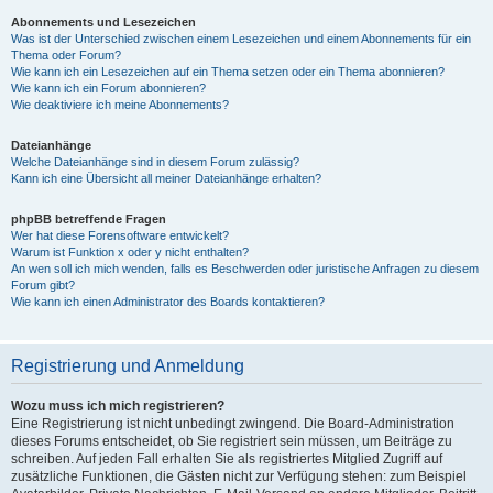
Abonnements und Lesezeichen
Was ist der Unterschied zwischen einem Lesezeichen und einem Abonnements für ein
Thema oder Forum?
Wie kann ich ein Lesezeichen auf ein Thema setzen oder ein Thema abonnieren?
Wie kann ich ein Forum abonnieren?
Wie deaktiviere ich meine Abonnements?
Dateianhänge
Welche Dateianhänge sind in diesem Forum zulässig?
Kann ich eine Übersicht all meiner Dateianhänge erhalten?
phpBB betreffende Fragen
Wer hat diese Forensoftware entwickelt?
Warum ist Funktion x oder y nicht enthalten?
An wen soll ich mich wenden, falls es Beschwerden oder juristische Anfragen zu diesem
Forum gibt?
Wie kann ich einen Administrator des Boards kontaktieren?
Registrierung und Anmeldung
Wozu muss ich mich registrieren?
Eine Registrierung ist nicht unbedingt zwingend. Die Board-Administration
dieses Forums entscheidet, ob Sie registriert sein müssen, um Beiträge zu
schreiben. Auf jeden Fall erhalten Sie als registriertes Mitglied Zugriff auf
zusätzliche Funktionen, die Gästen nicht zur Verfügung stehen: zum Beispiel