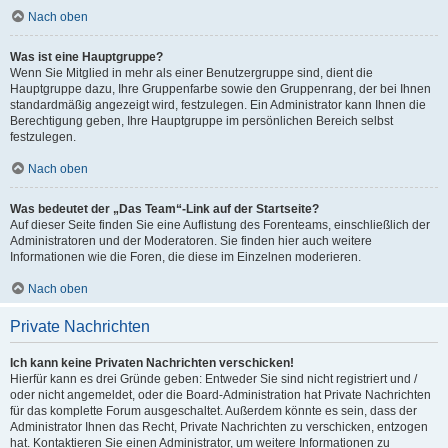
Nach oben
Was ist eine Hauptgruppe?
Wenn Sie Mitglied in mehr als einer Benutzergruppe sind, dient die
Hauptgruppe dazu, Ihre Gruppenfarbe sowie den Gruppenrang, der bei Ihnen
standardmäßig angezeigt wird, festzulegen. Ein Administrator kann Ihnen die
Berechtigung geben, Ihre Hauptgruppe im persönlichen Bereich selbst
festzulegen.
Nach oben
Was bedeutet der „Das Team“-Link auf der Startseite?
Auf dieser Seite finden Sie eine Auflistung des Forenteams, einschließlich der
Administratoren und der Moderatoren. Sie finden hier auch weitere
Informationen wie die Foren, die diese im Einzelnen moderieren.
Nach oben
Private Nachrichten
Ich kann keine Privaten Nachrichten verschicken!
Hierfür kann es drei Gründe geben: Entweder Sie sind nicht registriert und /
oder nicht angemeldet, oder die Board-Administration hat Private Nachrichten
für das komplette Forum ausgeschaltet. Außerdem könnte es sein, dass der
Administrator Ihnen das Recht, Private Nachrichten zu verschicken, entzogen
hat. Kontaktieren Sie einen Administrator, um weitere Informationen zu