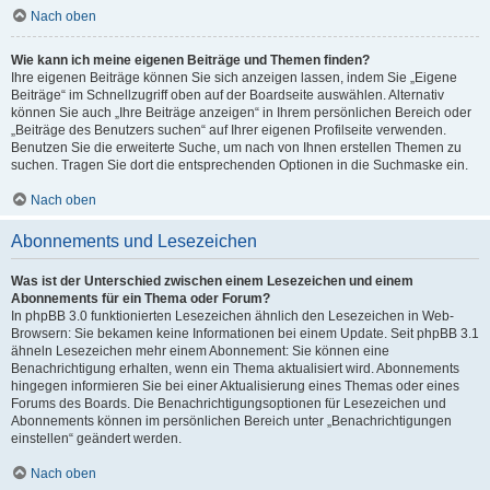
Nach oben
Wie kann ich meine eigenen Beiträge und Themen finden?
Ihre eigenen Beiträge können Sie sich anzeigen lassen, indem Sie „Eigene
Beiträge“ im Schnellzugriff oben auf der Boardseite auswählen. Alternativ
können Sie auch „Ihre Beiträge anzeigen“ in Ihrem persönlichen Bereich oder
„Beiträge des Benutzers suchen“ auf Ihrer eigenen Profilseite verwenden.
Benutzen Sie die erweiterte Suche, um nach von Ihnen erstellen Themen zu
suchen. Tragen Sie dort die entsprechenden Optionen in die Suchmaske ein.
Nach oben
Abonnements und Lesezeichen
Was ist der Unterschied zwischen einem Lesezeichen und einem
Abonnements für ein Thema oder Forum?
In phpBB 3.0 funktionierten Lesezeichen ähnlich den Lesezeichen in Web-
Browsern: Sie bekamen keine Informationen bei einem Update. Seit phpBB 3.1
ähneln Lesezeichen mehr einem Abonnement: Sie können eine
Benachrichtigung erhalten, wenn ein Thema aktualisiert wird. Abonnements
hingegen informieren Sie bei einer Aktualisierung eines Themas oder eines
Forums des Boards. Die Benachrichtigungsoptionen für Lesezeichen und
Abonnements können im persönlichen Bereich unter „Benachrichtigungen
einstellen“ geändert werden.
Nach oben