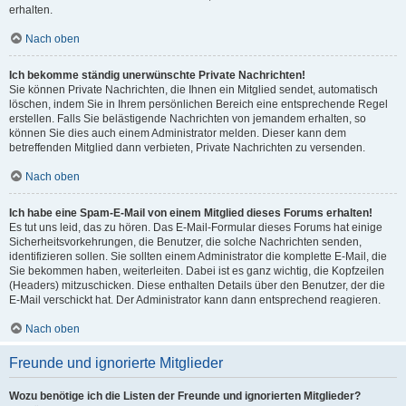
erhalten.
Nach oben
Ich bekomme ständig unerwünschte Private Nachrichten!
Sie können Private Nachrichten, die Ihnen ein Mitglied sendet, automatisch
löschen, indem Sie in Ihrem persönlichen Bereich eine entsprechende Regel
erstellen. Falls Sie belästigende Nachrichten von jemandem erhalten, so
können Sie dies auch einem Administrator melden. Dieser kann dem
betreffenden Mitglied dann verbieten, Private Nachrichten zu versenden.
Nach oben
Ich habe eine Spam-E-Mail von einem Mitglied dieses Forums erhalten!
Es tut uns leid, das zu hören. Das E-Mail-Formular dieses Forums hat einige
Sicherheitsvorkehrungen, die Benutzer, die solche Nachrichten senden,
identifizieren sollen. Sie sollten einem Administrator die komplette E-Mail, die
Sie bekommen haben, weiterleiten. Dabei ist es ganz wichtig, die Kopfzeilen
(Headers) mitzuschicken. Diese enthalten Details über den Benutzer, der die
E-Mail verschickt hat. Der Administrator kann dann entsprechend reagieren.
Nach oben
Freunde und ignorierte Mitglieder
Wozu benötige ich die Listen der Freunde und ignorierten Mitglieder?