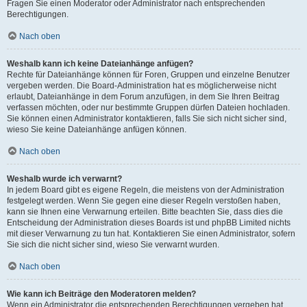
Fragen Sie einen Moderator oder Administrator nach entsprechenden
Berechtigungen.
Nach oben
Weshalb kann ich keine Dateianhänge anfügen?
Rechte für Dateianhänge können für Foren, Gruppen und einzelne Benutzer
vergeben werden. Die Board-Administration hat es möglicherweise nicht
erlaubt, Dateianhänge in dem Forum anzufügen, in dem Sie Ihren Beitrag
verfassen möchten, oder nur bestimmte Gruppen dürfen Dateien hochladen.
Sie können einen Administrator kontaktieren, falls Sie sich nicht sicher sind,
wieso Sie keine Dateianhänge anfügen können.
Nach oben
Weshalb wurde ich verwarnt?
In jedem Board gibt es eigene Regeln, die meistens von der Administration
festgelegt werden. Wenn Sie gegen eine dieser Regeln verstoßen haben,
kann sie Ihnen eine Verwarnung erteilen. Bitte beachten Sie, dass dies die
Entscheidung der Administration dieses Boards ist und phpBB Limited nichts
mit dieser Verwarnung zu tun hat. Kontaktieren Sie einen Administrator, sofern
Sie sich die nicht sicher sind, wieso Sie verwarnt wurden.
Nach oben
Wie kann ich Beiträge den Moderatoren melden?
Wenn ein Administrator die entsprechenden Berechtigungen vergeben hat,