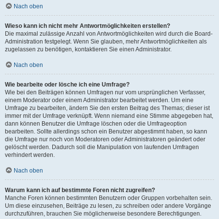
Nach oben
Wieso kann ich nicht mehr Antwortmöglichkeiten erstellen?
Die maximal zulässige Anzahl von Antwortmöglichkeiten wird durch die Board-
Administration festgelegt. Wenn Sie glauben, mehr Antwortmöglichkeiten als
zugelassen zu benötigen, kontaktieren Sie einen Administrator.
Nach oben
Wie bearbeite oder lösche ich eine Umfrage?
Wie bei den Beiträgen können Umfragen nur vom ursprünglichen Verfasser,
einem Moderator oder einem Administrator bearbeitet werden. Um eine
Umfrage zu bearbeiten, ändern Sie den ersten Beitrag des Themas; dieser ist
immer mit der Umfrage verknüpft. Wenn niemand eine Stimme abgegeben hat,
dann können Benutzer die Umfrage löschen oder die Umfrageoption
bearbeiten. Sollte allerdings schon ein Benutzer abgestimmt haben, so kann
die Umfrage nur noch von Moderatoren oder Administratoren geändert oder
gelöscht werden. Dadurch soll die Manipulation von laufenden Umfragen
verhindert werden.
Nach oben
Warum kann ich auf bestimmte Foren nicht zugreifen?
Manche Foren können bestimmten Benutzern oder Gruppen vorbehalten sein.
Um diese einzusehen, Beiträge zu lesen, zu schreiben oder andere Vorgänge
durchzuführen, brauchen Sie möglicherweise besondere Berechtigungen.