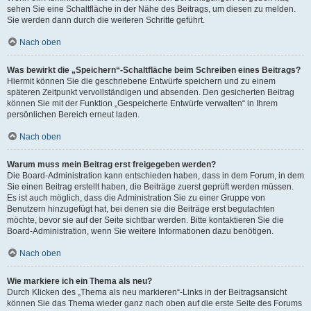
sehen Sie eine Schaltfläche in der Nähe des Beitrags, um diesen zu melden.
Sie werden dann durch die weiteren Schritte geführt.
Nach oben
Was bewirkt die „Speichern“-Schaltfläche beim Schreiben eines Beitrags?
Hiermit können Sie die geschriebene Entwürfe speichern und zu einem
späteren Zeitpunkt vervollständigen und absenden. Den gesicherten Beitrag
können Sie mit der Funktion „Gespeicherte Entwürfe verwalten“ in Ihrem
persönlichen Bereich erneut laden.
Nach oben
Warum muss mein Beitrag erst freigegeben werden?
Die Board-Administration kann entschieden haben, dass in dem Forum, in dem
Sie einen Beitrag erstellt haben, die Beiträge zuerst geprüft werden müssen.
Es ist auch möglich, dass die Administration Sie zu einer Gruppe von
Benutzern hinzugefügt hat, bei denen sie die Beiträge erst begutachten
möchte, bevor sie auf der Seite sichtbar werden. Bitte kontaktieren Sie die
Board-Administration, wenn Sie weitere Informationen dazu benötigen.
Nach oben
Wie markiere ich ein Thema als neu?
Durch Klicken des „Thema als neu markieren“-Links in der Beitragsansicht
können Sie das Thema wieder ganz nach oben auf die erste Seite des Forums