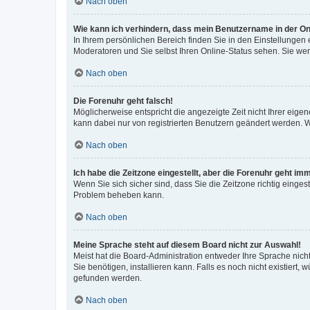
Nach oben
Wie kann ich verhindern, dass mein Benutzername in der Onl
In Ihrem persönlichen Bereich finden Sie in den Einstellungen
Moderatoren und Sie selbst Ihren Online-Status sehen. Sie we
Nach oben
Die Forenuhr geht falsch!
Möglicherweise entspricht die angezeigte Zeit nicht Ihrer eigene
kann dabei nur von registrierten Benutzern geändert werden. Wenn
Nach oben
Ich habe die Zeitzone eingestellt, aber die Forenuhr geht im
Wenn Sie sich sicher sind, dass Sie die Zeitzone richtig eingest
Problem beheben kann.
Nach oben
Meine Sprache steht auf diesem Board nicht zur Auswahl!
Meist hat die Board-Administration entweder Ihre Sprache nicht
Sie benötigen, installieren kann. Falls es noch nicht existier
gefunden werden.
Nach oben