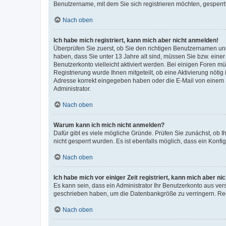
Benutzername, mit dem Sie sich registrieren möchten, gesperrt
Nach oben
Ich habe mich registriert, kann mich aber nicht anmelden!
Überprüfen Sie zuerst, ob Sie den richtigen Benutzernamen u
haben, dass Sie unter 13 Jahre alt sind, müssen Sie bzw. einer 
Benutzerkonto vielleicht aktiviert werden. Bei einigen Foren m
Registrierung wurde Ihnen mitgeteilt, ob eine Aktivierung nötig
Adresse korrekt eingegeben haben oder die E-Mail von einem S
Administrator.
Nach oben
Warum kann ich mich nicht anmelden?
Dafür gibt es viele mögliche Gründe. Prüfen Sie zunächst, ob I
nicht gesperrt wurden. Es ist ebenfalls möglich, dass ein Konfi
Nach oben
Ich habe mich vor einiger Zeit registriert, kann mich aber n
Es kann sein, dass ein Administrator Ihr Benutzerkonto aus ver
geschrieben haben, um die Datenbankgröße zu verringern. Regi
Nach oben