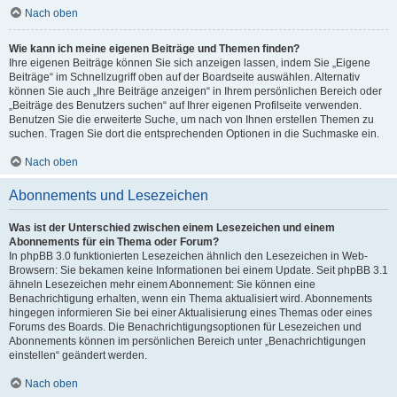
Nach oben
Wie kann ich meine eigenen Beiträge und Themen finden?
Ihre eigenen Beiträge können Sie sich anzeigen lassen, indem Sie „Eigene
Beiträge“ im Schnellzugriff oben auf der Boardseite auswählen. Alternativ
können Sie auch „Ihre Beiträge anzeigen“ in Ihrem persönlichen Bereich oder
„Beiträge des Benutzers suchen“ auf Ihrer eigenen Profilseite verwenden.
Benutzen Sie die erweiterte Suche, um nach von Ihnen erstellen Themen zu
suchen. Tragen Sie dort die entsprechenden Optionen in die Suchmaske ein.
Nach oben
Abonnements und Lesezeichen
Was ist der Unterschied zwischen einem Lesezeichen und einem
Abonnements für ein Thema oder Forum?
In phpBB 3.0 funktionierten Lesezeichen ähnlich den Lesezeichen in Web-
Browsern: Sie bekamen keine Informationen bei einem Update. Seit phpBB 3.1
ähneln Lesezeichen mehr einem Abonnement: Sie können eine
Benachrichtigung erhalten, wenn ein Thema aktualisiert wird. Abonnements
hingegen informieren Sie bei einer Aktualisierung eines Themas oder eines
Forums des Boards. Die Benachrichtigungsoptionen für Lesezeichen und
Abonnements können im persönlichen Bereich unter „Benachrichtigungen
einstellen“ geändert werden.
Nach oben