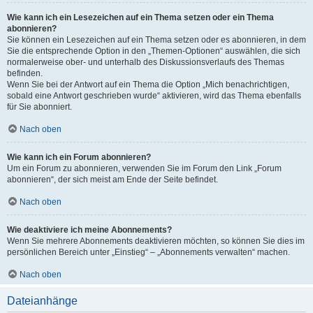
Wie kann ich ein Lesezeichen auf ein Thema setzen oder ein Thema
abonnieren?
Sie können ein Lesezeichen auf ein Thema setzen oder es abonnieren, in dem
Sie die entsprechende Option in den „Themen-Optionen“ auswählen, die sich
normalerweise ober- und unterhalb des Diskussionsverlaufs des Themas
befinden.
Wenn Sie bei der Antwort auf ein Thema die Option „Mich benachrichtigen,
sobald eine Antwort geschrieben wurde“ aktivieren, wird das Thema ebenfalls
für Sie abonniert.
Nach oben
Wie kann ich ein Forum abonnieren?
Um ein Forum zu abonnieren, verwenden Sie im Forum den Link „Forum
abonnieren“, der sich meist am Ende der Seite befindet.
Nach oben
Wie deaktiviere ich meine Abonnements?
Wenn Sie mehrere Abonnements deaktivieren möchten, so können Sie dies im
persönlichen Bereich unter „Einstieg“ – „Abonnements verwalten“ machen.
Nach oben
Dateianhänge