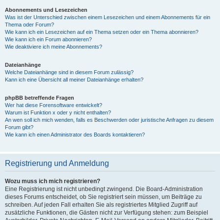
Abonnements und Lesezeichen
Was ist der Unterschied zwischen einem Lesezeichen und einem Abonnements für ein
Thema oder Forum?
Wie kann ich ein Lesezeichen auf ein Thema setzen oder ein Thema abonnieren?
Wie kann ich ein Forum abonnieren?
Wie deaktiviere ich meine Abonnements?
Dateianhänge
Welche Dateianhänge sind in diesem Forum zulässig?
Kann ich eine Übersicht all meiner Dateianhänge erhalten?
phpBB betreffende Fragen
Wer hat diese Forensoftware entwickelt?
Warum ist Funktion x oder y nicht enthalten?
An wen soll ich mich wenden, falls es Beschwerden oder juristische Anfragen zu diesem
Forum gibt?
Wie kann ich einen Administrator des Boards kontaktieren?
Registrierung und Anmeldung
Wozu muss ich mich registrieren?
Eine Registrierung ist nicht unbedingt zwingend. Die Board-Administration
dieses Forums entscheidet, ob Sie registriert sein müssen, um Beiträge zu
schreiben. Auf jeden Fall erhalten Sie als registriertes Mitglied Zugriff auf
zusätzliche Funktionen, die Gästen nicht zur Verfügung stehen: zum Beispiel