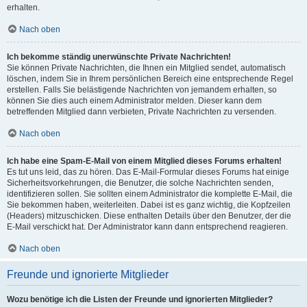
erhalten.
Nach oben
Ich bekomme ständig unerwünschte Private Nachrichten!
Sie können Private Nachrichten, die Ihnen ein Mitglied sendet, automatisch
löschen, indem Sie in Ihrem persönlichen Bereich eine entsprechende Regel
erstellen. Falls Sie belästigende Nachrichten von jemandem erhalten, so
können Sie dies auch einem Administrator melden. Dieser kann dem
betreffenden Mitglied dann verbieten, Private Nachrichten zu versenden.
Nach oben
Ich habe eine Spam-E-Mail von einem Mitglied dieses Forums erhalten!
Es tut uns leid, das zu hören. Das E-Mail-Formular dieses Forums hat einige
Sicherheitsvorkehrungen, die Benutzer, die solche Nachrichten senden,
identifizieren sollen. Sie sollten einem Administrator die komplette E-Mail, die
Sie bekommen haben, weiterleiten. Dabei ist es ganz wichtig, die Kopfzeilen
(Headers) mitzuschicken. Diese enthalten Details über den Benutzer, der die
E-Mail verschickt hat. Der Administrator kann dann entsprechend reagieren.
Nach oben
Freunde und ignorierte Mitglieder
Wozu benötige ich die Listen der Freunde und ignorierten Mitglieder?