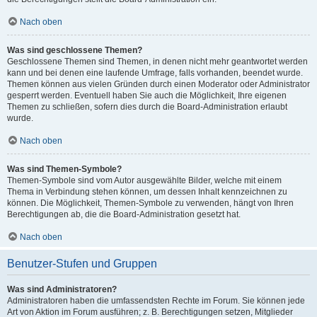
Nach oben
Was sind geschlossene Themen?
Geschlossene Themen sind Themen, in denen nicht mehr geantwortet werden
kann und bei denen eine laufende Umfrage, falls vorhanden, beendet wurde.
Themen können aus vielen Gründen durch einen Moderator oder Administrator
gesperrt werden. Eventuell haben Sie auch die Möglichkeit, Ihre eigenen
Themen zu schließen, sofern dies durch die Board-Administration erlaubt
wurde.
Nach oben
Was sind Themen-Symbole?
Themen-Symbole sind vom Autor ausgewählte Bilder, welche mit einem
Thema in Verbindung stehen können, um dessen Inhalt kennzeichnen zu
können. Die Möglichkeit, Themen-Symbole zu verwenden, hängt von Ihren
Berechtigungen ab, die die Board-Administration gesetzt hat.
Nach oben
Benutzer-Stufen und Gruppen
Was sind Administratoren?
Administratoren haben die umfassendsten Rechte im Forum. Sie können jede
Art von Aktion im Forum ausführen; z. B. Berechtigungen setzen, Mitglieder