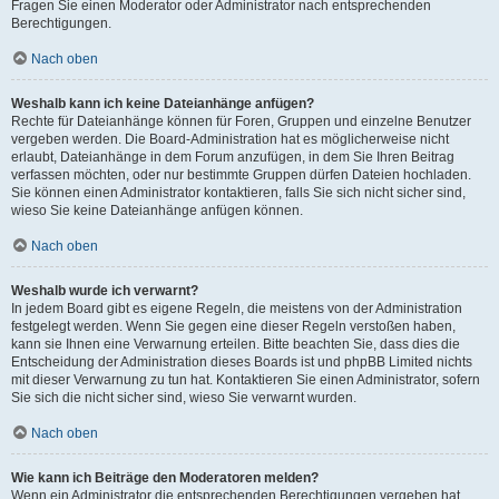
Fragen Sie einen Moderator oder Administrator nach entsprechenden
Berechtigungen.
Nach oben
Weshalb kann ich keine Dateianhänge anfügen?
Rechte für Dateianhänge können für Foren, Gruppen und einzelne Benutzer
vergeben werden. Die Board-Administration hat es möglicherweise nicht
erlaubt, Dateianhänge in dem Forum anzufügen, in dem Sie Ihren Beitrag
verfassen möchten, oder nur bestimmte Gruppen dürfen Dateien hochladen.
Sie können einen Administrator kontaktieren, falls Sie sich nicht sicher sind,
wieso Sie keine Dateianhänge anfügen können.
Nach oben
Weshalb wurde ich verwarnt?
In jedem Board gibt es eigene Regeln, die meistens von der Administration
festgelegt werden. Wenn Sie gegen eine dieser Regeln verstoßen haben,
kann sie Ihnen eine Verwarnung erteilen. Bitte beachten Sie, dass dies die
Entscheidung der Administration dieses Boards ist und phpBB Limited nichts
mit dieser Verwarnung zu tun hat. Kontaktieren Sie einen Administrator, sofern
Sie sich die nicht sicher sind, wieso Sie verwarnt wurden.
Nach oben
Wie kann ich Beiträge den Moderatoren melden?
Wenn ein Administrator die entsprechenden Berechtigungen vergeben hat,