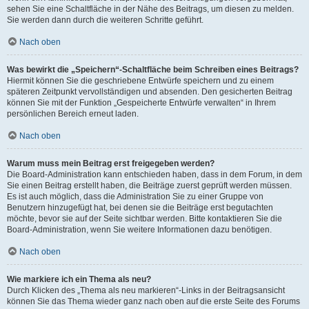
sehen Sie eine Schaltfläche in der Nähe des Beitrags, um diesen zu melden.
Sie werden dann durch die weiteren Schritte geführt.
Nach oben
Was bewirkt die „Speichern“-Schaltfläche beim Schreiben eines Beitrags?
Hiermit können Sie die geschriebene Entwürfe speichern und zu einem
späteren Zeitpunkt vervollständigen und absenden. Den gesicherten Beitrag
können Sie mit der Funktion „Gespeicherte Entwürfe verwalten“ in Ihrem
persönlichen Bereich erneut laden.
Nach oben
Warum muss mein Beitrag erst freigegeben werden?
Die Board-Administration kann entschieden haben, dass in dem Forum, in dem
Sie einen Beitrag erstellt haben, die Beiträge zuerst geprüft werden müssen.
Es ist auch möglich, dass die Administration Sie zu einer Gruppe von
Benutzern hinzugefügt hat, bei denen sie die Beiträge erst begutachten
möchte, bevor sie auf der Seite sichtbar werden. Bitte kontaktieren Sie die
Board-Administration, wenn Sie weitere Informationen dazu benötigen.
Nach oben
Wie markiere ich ein Thema als neu?
Durch Klicken des „Thema als neu markieren“-Links in der Beitragsansicht
können Sie das Thema wieder ganz nach oben auf die erste Seite des Forums