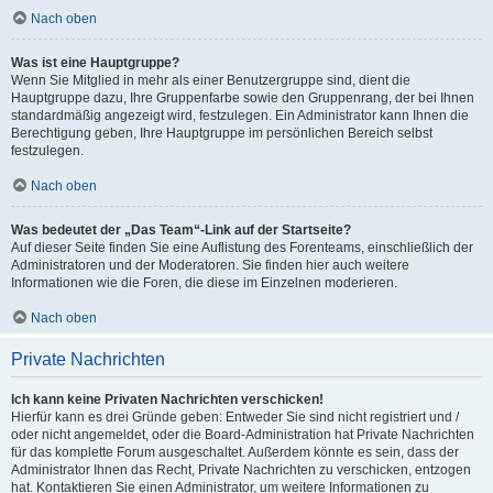
Nach oben
Was ist eine Hauptgruppe?
Wenn Sie Mitglied in mehr als einer Benutzergruppe sind, dient die
Hauptgruppe dazu, Ihre Gruppenfarbe sowie den Gruppenrang, der bei Ihnen
standardmäßig angezeigt wird, festzulegen. Ein Administrator kann Ihnen die
Berechtigung geben, Ihre Hauptgruppe im persönlichen Bereich selbst
festzulegen.
Nach oben
Was bedeutet der „Das Team“-Link auf der Startseite?
Auf dieser Seite finden Sie eine Auflistung des Forenteams, einschließlich der
Administratoren und der Moderatoren. Sie finden hier auch weitere
Informationen wie die Foren, die diese im Einzelnen moderieren.
Nach oben
Private Nachrichten
Ich kann keine Privaten Nachrichten verschicken!
Hierfür kann es drei Gründe geben: Entweder Sie sind nicht registriert und /
oder nicht angemeldet, oder die Board-Administration hat Private Nachrichten
für das komplette Forum ausgeschaltet. Außerdem könnte es sein, dass der
Administrator Ihnen das Recht, Private Nachrichten zu verschicken, entzogen
hat. Kontaktieren Sie einen Administrator, um weitere Informationen zu