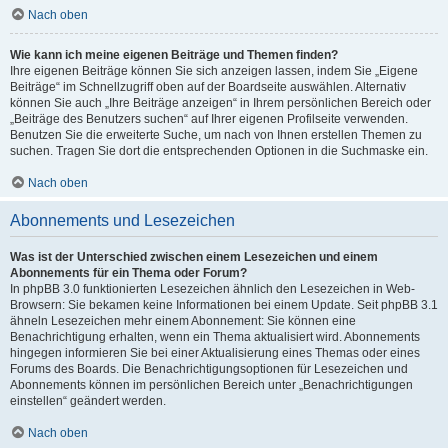
Nach oben
Wie kann ich meine eigenen Beiträge und Themen finden?
Ihre eigenen Beiträge können Sie sich anzeigen lassen, indem Sie „Eigene
Beiträge“ im Schnellzugriff oben auf der Boardseite auswählen. Alternativ
können Sie auch „Ihre Beiträge anzeigen“ in Ihrem persönlichen Bereich oder
„Beiträge des Benutzers suchen“ auf Ihrer eigenen Profilseite verwenden.
Benutzen Sie die erweiterte Suche, um nach von Ihnen erstellen Themen zu
suchen. Tragen Sie dort die entsprechenden Optionen in die Suchmaske ein.
Nach oben
Abonnements und Lesezeichen
Was ist der Unterschied zwischen einem Lesezeichen und einem
Abonnements für ein Thema oder Forum?
In phpBB 3.0 funktionierten Lesezeichen ähnlich den Lesezeichen in Web-
Browsern: Sie bekamen keine Informationen bei einem Update. Seit phpBB 3.1
ähneln Lesezeichen mehr einem Abonnement: Sie können eine
Benachrichtigung erhalten, wenn ein Thema aktualisiert wird. Abonnements
hingegen informieren Sie bei einer Aktualisierung eines Themas oder eines
Forums des Boards. Die Benachrichtigungsoptionen für Lesezeichen und
Abonnements können im persönlichen Bereich unter „Benachrichtigungen
einstellen“ geändert werden.
Nach oben