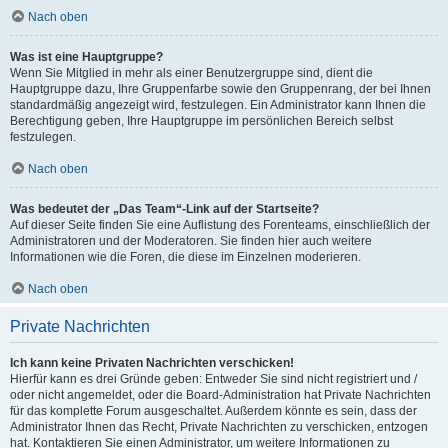
Nach oben
Was ist eine Hauptgruppe?
Wenn Sie Mitglied in mehr als einer Benutzergruppe sind, dient die
Hauptgruppe dazu, Ihre Gruppenfarbe sowie den Gruppenrang, der bei Ihnen
standardmäßig angezeigt wird, festzulegen. Ein Administrator kann Ihnen die
Berechtigung geben, Ihre Hauptgruppe im persönlichen Bereich selbst
festzulegen.
Nach oben
Was bedeutet der „Das Team“-Link auf der Startseite?
Auf dieser Seite finden Sie eine Auflistung des Forenteams, einschließlich der
Administratoren und der Moderatoren. Sie finden hier auch weitere
Informationen wie die Foren, die diese im Einzelnen moderieren.
Nach oben
Private Nachrichten
Ich kann keine Privaten Nachrichten verschicken!
Hierfür kann es drei Gründe geben: Entweder Sie sind nicht registriert und /
oder nicht angemeldet, oder die Board-Administration hat Private Nachrichten
für das komplette Forum ausgeschaltet. Außerdem könnte es sein, dass der
Administrator Ihnen das Recht, Private Nachrichten zu verschicken, entzogen
hat. Kontaktieren Sie einen Administrator, um weitere Informationen zu