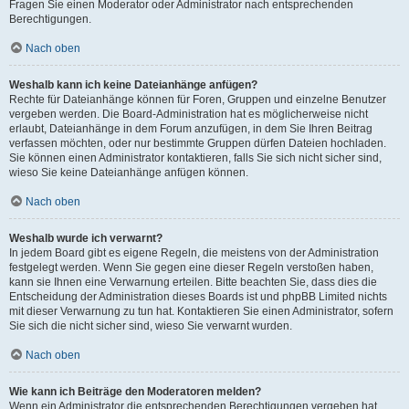
Fragen Sie einen Moderator oder Administrator nach entsprechenden
Berechtigungen.
Nach oben
Weshalb kann ich keine Dateianhänge anfügen?
Rechte für Dateianhänge können für Foren, Gruppen und einzelne Benutzer
vergeben werden. Die Board-Administration hat es möglicherweise nicht
erlaubt, Dateianhänge in dem Forum anzufügen, in dem Sie Ihren Beitrag
verfassen möchten, oder nur bestimmte Gruppen dürfen Dateien hochladen.
Sie können einen Administrator kontaktieren, falls Sie sich nicht sicher sind,
wieso Sie keine Dateianhänge anfügen können.
Nach oben
Weshalb wurde ich verwarnt?
In jedem Board gibt es eigene Regeln, die meistens von der Administration
festgelegt werden. Wenn Sie gegen eine dieser Regeln verstoßen haben,
kann sie Ihnen eine Verwarnung erteilen. Bitte beachten Sie, dass dies die
Entscheidung der Administration dieses Boards ist und phpBB Limited nichts
mit dieser Verwarnung zu tun hat. Kontaktieren Sie einen Administrator, sofern
Sie sich die nicht sicher sind, wieso Sie verwarnt wurden.
Nach oben
Wie kann ich Beiträge den Moderatoren melden?
Wenn ein Administrator die entsprechenden Berechtigungen vergeben hat,