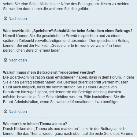
sehen Sie eine Schaltfläche in der Nähe des Beitrags, um diesen zu melden.
Sie werden dann durch die weiteren Schritte geführt.
Nach oben
Was bewirkt die „Speichern“-Schaltfläche beim Schreiben eines Beitrags?
Hiermit können Sie die geschriebene Entwürfe speichern und zu einem
späteren Zeitpunkt vervollständigen und absenden. Den gesicherten Beitrag
können Sie mit der Funktion „Gespeicherte Entwürfe verwalten“ in Ihrem
persönlichen Bereich erneut laden.
Nach oben
Warum muss mein Beitrag erst freigegeben werden?
Die Board-Administration kann entschieden haben, dass in dem Forum, in dem
Sie einen Beitrag erstellt haben, die Beiträge zuerst geprüft werden müssen.
Es ist auch möglich, dass die Administration Sie zu einer Gruppe von
Benutzern hinzugefügt hat, bei denen sie die Beiträge erst begutachten
möchte, bevor sie auf der Seite sichtbar werden. Bitte kontaktieren Sie die
Board-Administration, wenn Sie weitere Informationen dazu benötigen.
Nach oben
Wie markiere ich ein Thema als neu?
Durch Klicken des „Thema als neu markieren“-Links in der Beitragsansicht
können Sie das Thema wieder ganz nach oben auf die erste Seite des Forums