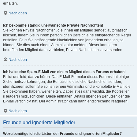
erhalten.
Nach oben
Ich bekomme ständig unerwünschte Private Nachrichten!
Sie können Private Nachrichten, die Ihnen ein Mitglied sendet, automatisch
löschen, indem Sie in Ihrem persönlichen Bereich eine entsprechende Regel
erstellen. Falls Sie belästigende Nachrichten von jemandem erhalten, so
können Sie dies auch einem Administrator melden. Dieser kann dem
betreffenden Mitglied dann verbieten, Private Nachrichten zu versenden.
Nach oben
Ich habe eine Spam-E-Mail von einem Mitglied dieses Forums erhalten!
Es tut uns leid, das zu hören. Das E-Mail-Formular dieses Forums hat einige
Sicherheitsvorkehrungen, die Benutzer, die solche Nachrichten senden,
identifizieren sollen. Sie sollten einem Administrator die komplette E-Mail, die
Sie bekommen haben, weiterleiten. Dabei ist es ganz wichtig, die Kopfzeilen
(Headers) mitzuschicken. Diese enthalten Details über den Benutzer, der die
E-Mail verschickt hat. Der Administrator kann dann entsprechend reagieren.
Nach oben
Freunde und ignorierte Mitglieder
Wozu benötige ich die Listen der Freunde und ignorierten Mitglieder?