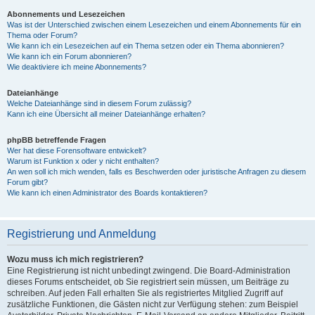
Abonnements und Lesezeichen
Was ist der Unterschied zwischen einem Lesezeichen und einem Abonnements für ein
Thema oder Forum?
Wie kann ich ein Lesezeichen auf ein Thema setzen oder ein Thema abonnieren?
Wie kann ich ein Forum abonnieren?
Wie deaktiviere ich meine Abonnements?
Dateianhänge
Welche Dateianhänge sind in diesem Forum zulässig?
Kann ich eine Übersicht all meiner Dateianhänge erhalten?
phpBB betreffende Fragen
Wer hat diese Forensoftware entwickelt?
Warum ist Funktion x oder y nicht enthalten?
An wen soll ich mich wenden, falls es Beschwerden oder juristische Anfragen zu diesem
Forum gibt?
Wie kann ich einen Administrator des Boards kontaktieren?
Registrierung und Anmeldung
Wozu muss ich mich registrieren?
Eine Registrierung ist nicht unbedingt zwingend. Die Board-Administration
dieses Forums entscheidet, ob Sie registriert sein müssen, um Beiträge zu
schreiben. Auf jeden Fall erhalten Sie als registriertes Mitglied Zugriff auf
zusätzliche Funktionen, die Gästen nicht zur Verfügung stehen: zum Beispiel