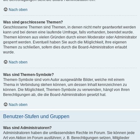
Nach oben
Was sind geschlossene Themen?
Geschlossene Themen sind Themen, in denen nicht mehr geantwortet werden
kann und bei denen eine laufende Umfrage, falls vorhanden, beendet wurde.
Themen können aus vielen Gründen durch einen Moderator oder Administrator
gesperrt werden. Eventuell haben Sie auch die Möglichkeit, Ihre eigenen
Themen zu schließen, sofern dies durch die Board-Administration erlaubt
wurde.
Nach oben
Was sind Themen-Symbole?
Themen-Symbole sind vom Autor ausgewählte Bilder, welche mit einem
Thema in Verbindung stehen können, um dessen Inhalt kennzeichnen zu
können. Die Möglichkeit, Themen-Symbole zu verwenden, hängt von Ihren
Berechtigungen ab, die die Board-Administration gesetzt hat.
Nach oben
Benutzer-Stufen und Gruppen
Was sind Administratoren?
Administratoren haben die umfassendsten Rechte im Forum. Sie können jede
Art von Aktion im Forum ausführen; z. B. Berechtigungen setzen, Mitglieder