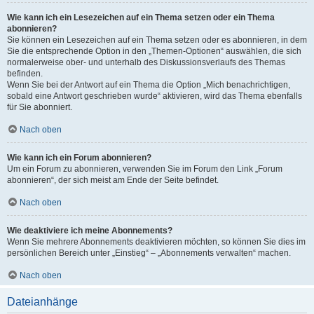
Wie kann ich ein Lesezeichen auf ein Thema setzen oder ein Thema
abonnieren?
Sie können ein Lesezeichen auf ein Thema setzen oder es abonnieren, in dem
Sie die entsprechende Option in den „Themen-Optionen“ auswählen, die sich
normalerweise ober- und unterhalb des Diskussionsverlaufs des Themas
befinden.
Wenn Sie bei der Antwort auf ein Thema die Option „Mich benachrichtigen,
sobald eine Antwort geschrieben wurde“ aktivieren, wird das Thema ebenfalls
für Sie abonniert.
Nach oben
Wie kann ich ein Forum abonnieren?
Um ein Forum zu abonnieren, verwenden Sie im Forum den Link „Forum
abonnieren“, der sich meist am Ende der Seite befindet.
Nach oben
Wie deaktiviere ich meine Abonnements?
Wenn Sie mehrere Abonnements deaktivieren möchten, so können Sie dies im
persönlichen Bereich unter „Einstieg“ – „Abonnements verwalten“ machen.
Nach oben
Dateianhänge