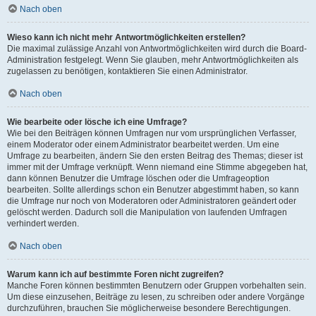
Nach oben
Wieso kann ich nicht mehr Antwortmöglichkeiten erstellen?
Die maximal zulässige Anzahl von Antwortmöglichkeiten wird durch die Board-
Administration festgelegt. Wenn Sie glauben, mehr Antwortmöglichkeiten als
zugelassen zu benötigen, kontaktieren Sie einen Administrator.
Nach oben
Wie bearbeite oder lösche ich eine Umfrage?
Wie bei den Beiträgen können Umfragen nur vom ursprünglichen Verfasser,
einem Moderator oder einem Administrator bearbeitet werden. Um eine
Umfrage zu bearbeiten, ändern Sie den ersten Beitrag des Themas; dieser ist
immer mit der Umfrage verknüpft. Wenn niemand eine Stimme abgegeben hat,
dann können Benutzer die Umfrage löschen oder die Umfrageoption
bearbeiten. Sollte allerdings schon ein Benutzer abgestimmt haben, so kann
die Umfrage nur noch von Moderatoren oder Administratoren geändert oder
gelöscht werden. Dadurch soll die Manipulation von laufenden Umfragen
verhindert werden.
Nach oben
Warum kann ich auf bestimmte Foren nicht zugreifen?
Manche Foren können bestimmten Benutzern oder Gruppen vorbehalten sein.
Um diese einzusehen, Beiträge zu lesen, zu schreiben oder andere Vorgänge
durchzuführen, brauchen Sie möglicherweise besondere Berechtigungen.