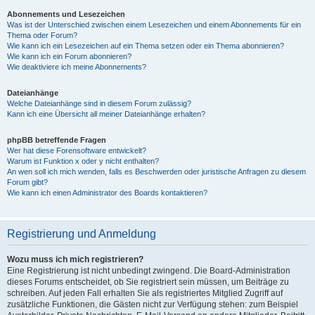
Abonnements und Lesezeichen
Was ist der Unterschied zwischen einem Lesezeichen und einem Abonnements für ein
Thema oder Forum?
Wie kann ich ein Lesezeichen auf ein Thema setzen oder ein Thema abonnieren?
Wie kann ich ein Forum abonnieren?
Wie deaktiviere ich meine Abonnements?
Dateianhänge
Welche Dateianhänge sind in diesem Forum zulässig?
Kann ich eine Übersicht all meiner Dateianhänge erhalten?
phpBB betreffende Fragen
Wer hat diese Forensoftware entwickelt?
Warum ist Funktion x oder y nicht enthalten?
An wen soll ich mich wenden, falls es Beschwerden oder juristische Anfragen zu diesem
Forum gibt?
Wie kann ich einen Administrator des Boards kontaktieren?
Registrierung und Anmeldung
Wozu muss ich mich registrieren?
Eine Registrierung ist nicht unbedingt zwingend. Die Board-Administration
dieses Forums entscheidet, ob Sie registriert sein müssen, um Beiträge zu
schreiben. Auf jeden Fall erhalten Sie als registriertes Mitglied Zugriff auf
zusätzliche Funktionen, die Gästen nicht zur Verfügung stehen: zum Beispiel