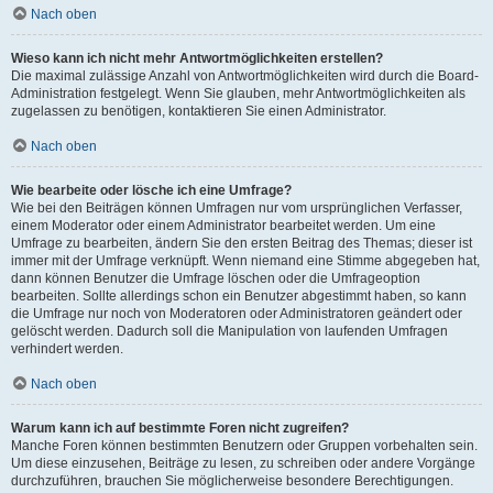
Nach oben
Wieso kann ich nicht mehr Antwortmöglichkeiten erstellen?
Die maximal zulässige Anzahl von Antwortmöglichkeiten wird durch die Board-
Administration festgelegt. Wenn Sie glauben, mehr Antwortmöglichkeiten als
zugelassen zu benötigen, kontaktieren Sie einen Administrator.
Nach oben
Wie bearbeite oder lösche ich eine Umfrage?
Wie bei den Beiträgen können Umfragen nur vom ursprünglichen Verfasser,
einem Moderator oder einem Administrator bearbeitet werden. Um eine
Umfrage zu bearbeiten, ändern Sie den ersten Beitrag des Themas; dieser ist
immer mit der Umfrage verknüpft. Wenn niemand eine Stimme abgegeben hat,
dann können Benutzer die Umfrage löschen oder die Umfrageoption
bearbeiten. Sollte allerdings schon ein Benutzer abgestimmt haben, so kann
die Umfrage nur noch von Moderatoren oder Administratoren geändert oder
gelöscht werden. Dadurch soll die Manipulation von laufenden Umfragen
verhindert werden.
Nach oben
Warum kann ich auf bestimmte Foren nicht zugreifen?
Manche Foren können bestimmten Benutzern oder Gruppen vorbehalten sein.
Um diese einzusehen, Beiträge zu lesen, zu schreiben oder andere Vorgänge
durchzuführen, brauchen Sie möglicherweise besondere Berechtigungen.