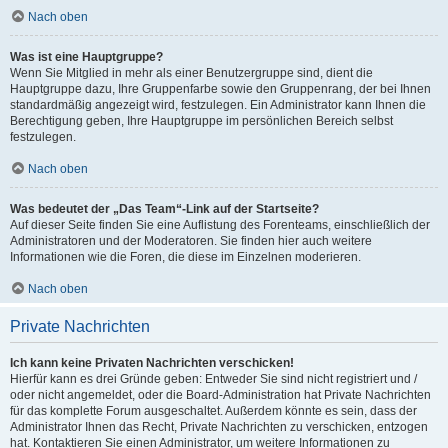
Nach oben
Was ist eine Hauptgruppe?
Wenn Sie Mitglied in mehr als einer Benutzergruppe sind, dient die
Hauptgruppe dazu, Ihre Gruppenfarbe sowie den Gruppenrang, der bei Ihnen
standardmäßig angezeigt wird, festzulegen. Ein Administrator kann Ihnen die
Berechtigung geben, Ihre Hauptgruppe im persönlichen Bereich selbst
festzulegen.
Nach oben
Was bedeutet der „Das Team“-Link auf der Startseite?
Auf dieser Seite finden Sie eine Auflistung des Forenteams, einschließlich der
Administratoren und der Moderatoren. Sie finden hier auch weitere
Informationen wie die Foren, die diese im Einzelnen moderieren.
Nach oben
Private Nachrichten
Ich kann keine Privaten Nachrichten verschicken!
Hierfür kann es drei Gründe geben: Entweder Sie sind nicht registriert und /
oder nicht angemeldet, oder die Board-Administration hat Private Nachrichten
für das komplette Forum ausgeschaltet. Außerdem könnte es sein, dass der
Administrator Ihnen das Recht, Private Nachrichten zu verschicken, entzogen
hat. Kontaktieren Sie einen Administrator, um weitere Informationen zu