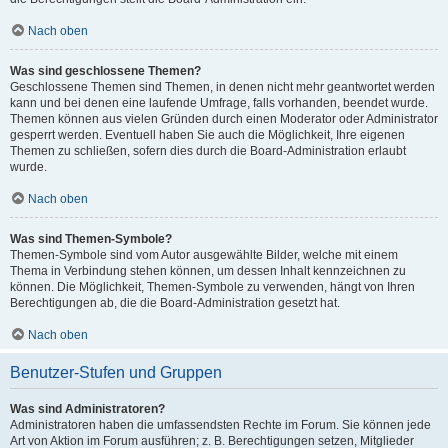
Nach oben
Was sind geschlossene Themen?
Geschlossene Themen sind Themen, in denen nicht mehr geantwortet werden
kann und bei denen eine laufende Umfrage, falls vorhanden, beendet wurde.
Themen können aus vielen Gründen durch einen Moderator oder Administrator
gesperrt werden. Eventuell haben Sie auch die Möglichkeit, Ihre eigenen
Themen zu schließen, sofern dies durch die Board-Administration erlaubt
wurde.
Nach oben
Was sind Themen-Symbole?
Themen-Symbole sind vom Autor ausgewählte Bilder, welche mit einem
Thema in Verbindung stehen können, um dessen Inhalt kennzeichnen zu
können. Die Möglichkeit, Themen-Symbole zu verwenden, hängt von Ihren
Berechtigungen ab, die die Board-Administration gesetzt hat.
Nach oben
Benutzer-Stufen und Gruppen
Was sind Administratoren?
Administratoren haben die umfassendsten Rechte im Forum. Sie können jede
Art von Aktion im Forum ausführen; z. B. Berechtigungen setzen, Mitglieder