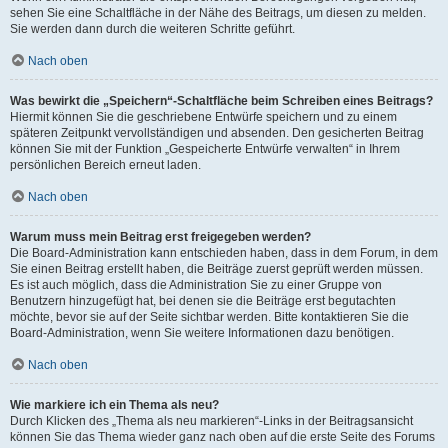
sehen Sie eine Schaltfläche in der Nähe des Beitrags, um diesen zu melden.
Sie werden dann durch die weiteren Schritte geführt.
Nach oben
Was bewirkt die „Speichern“-Schaltfläche beim Schreiben eines Beitrags?
Hiermit können Sie die geschriebene Entwürfe speichern und zu einem
späteren Zeitpunkt vervollständigen und absenden. Den gesicherten Beitrag
können Sie mit der Funktion „Gespeicherte Entwürfe verwalten“ in Ihrem
persönlichen Bereich erneut laden.
Nach oben
Warum muss mein Beitrag erst freigegeben werden?
Die Board-Administration kann entschieden haben, dass in dem Forum, in dem
Sie einen Beitrag erstellt haben, die Beiträge zuerst geprüft werden müssen.
Es ist auch möglich, dass die Administration Sie zu einer Gruppe von
Benutzern hinzugefügt hat, bei denen sie die Beiträge erst begutachten
möchte, bevor sie auf der Seite sichtbar werden. Bitte kontaktieren Sie die
Board-Administration, wenn Sie weitere Informationen dazu benötigen.
Nach oben
Wie markiere ich ein Thema als neu?
Durch Klicken des „Thema als neu markieren“-Links in der Beitragsansicht
können Sie das Thema wieder ganz nach oben auf die erste Seite des Forums