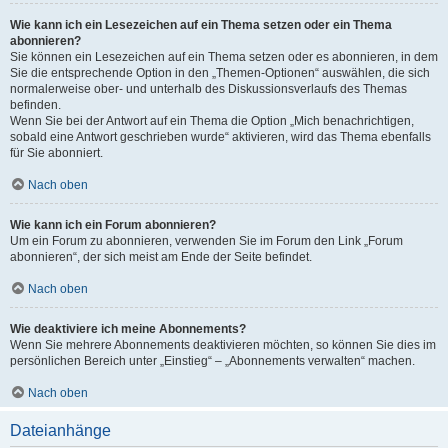
Wie kann ich ein Lesezeichen auf ein Thema setzen oder ein Thema
abonnieren?
Sie können ein Lesezeichen auf ein Thema setzen oder es abonnieren, in dem
Sie die entsprechende Option in den „Themen-Optionen“ auswählen, die sich
normalerweise ober- und unterhalb des Diskussionsverlaufs des Themas
befinden.
Wenn Sie bei der Antwort auf ein Thema die Option „Mich benachrichtigen,
sobald eine Antwort geschrieben wurde“ aktivieren, wird das Thema ebenfalls
für Sie abonniert.
Nach oben
Wie kann ich ein Forum abonnieren?
Um ein Forum zu abonnieren, verwenden Sie im Forum den Link „Forum
abonnieren“, der sich meist am Ende der Seite befindet.
Nach oben
Wie deaktiviere ich meine Abonnements?
Wenn Sie mehrere Abonnements deaktivieren möchten, so können Sie dies im
persönlichen Bereich unter „Einstieg“ – „Abonnements verwalten“ machen.
Nach oben
Dateianhänge