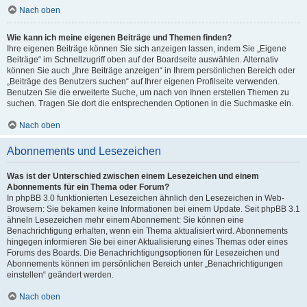
Nach oben
Wie kann ich meine eigenen Beiträge und Themen finden?
Ihre eigenen Beiträge können Sie sich anzeigen lassen, indem Sie „Eigene
Beiträge“ im Schnellzugriff oben auf der Boardseite auswählen. Alternativ
können Sie auch „Ihre Beiträge anzeigen“ in Ihrem persönlichen Bereich oder
„Beiträge des Benutzers suchen“ auf Ihrer eigenen Profilseite verwenden.
Benutzen Sie die erweiterte Suche, um nach von Ihnen erstellen Themen zu
suchen. Tragen Sie dort die entsprechenden Optionen in die Suchmaske ein.
Nach oben
Abonnements und Lesezeichen
Was ist der Unterschied zwischen einem Lesezeichen und einem
Abonnements für ein Thema oder Forum?
In phpBB 3.0 funktionierten Lesezeichen ähnlich den Lesezeichen in Web-
Browsern: Sie bekamen keine Informationen bei einem Update. Seit phpBB 3.1
ähneln Lesezeichen mehr einem Abonnement: Sie können eine
Benachrichtigung erhalten, wenn ein Thema aktualisiert wird. Abonnements
hingegen informieren Sie bei einer Aktualisierung eines Themas oder eines
Forums des Boards. Die Benachrichtigungsoptionen für Lesezeichen und
Abonnements können im persönlichen Bereich unter „Benachrichtigungen
einstellen“ geändert werden.
Nach oben