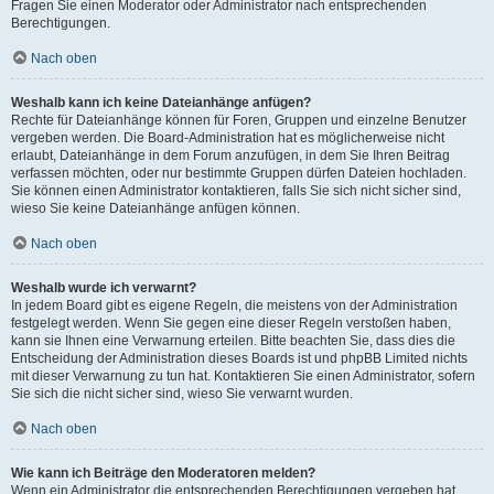
Fragen Sie einen Moderator oder Administrator nach entsprechenden
Berechtigungen.
Nach oben
Weshalb kann ich keine Dateianhänge anfügen?
Rechte für Dateianhänge können für Foren, Gruppen und einzelne Benutzer
vergeben werden. Die Board-Administration hat es möglicherweise nicht
erlaubt, Dateianhänge in dem Forum anzufügen, in dem Sie Ihren Beitrag
verfassen möchten, oder nur bestimmte Gruppen dürfen Dateien hochladen.
Sie können einen Administrator kontaktieren, falls Sie sich nicht sicher sind,
wieso Sie keine Dateianhänge anfügen können.
Nach oben
Weshalb wurde ich verwarnt?
In jedem Board gibt es eigene Regeln, die meistens von der Administration
festgelegt werden. Wenn Sie gegen eine dieser Regeln verstoßen haben,
kann sie Ihnen eine Verwarnung erteilen. Bitte beachten Sie, dass dies die
Entscheidung der Administration dieses Boards ist und phpBB Limited nichts
mit dieser Verwarnung zu tun hat. Kontaktieren Sie einen Administrator, sofern
Sie sich die nicht sicher sind, wieso Sie verwarnt wurden.
Nach oben
Wie kann ich Beiträge den Moderatoren melden?
Wenn ein Administrator die entsprechenden Berechtigungen vergeben hat,