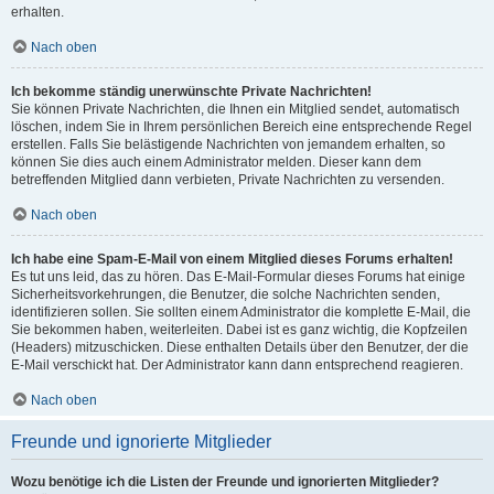
erhalten.
Nach oben
Ich bekomme ständig unerwünschte Private Nachrichten!
Sie können Private Nachrichten, die Ihnen ein Mitglied sendet, automatisch
löschen, indem Sie in Ihrem persönlichen Bereich eine entsprechende Regel
erstellen. Falls Sie belästigende Nachrichten von jemandem erhalten, so
können Sie dies auch einem Administrator melden. Dieser kann dem
betreffenden Mitglied dann verbieten, Private Nachrichten zu versenden.
Nach oben
Ich habe eine Spam-E-Mail von einem Mitglied dieses Forums erhalten!
Es tut uns leid, das zu hören. Das E-Mail-Formular dieses Forums hat einige
Sicherheitsvorkehrungen, die Benutzer, die solche Nachrichten senden,
identifizieren sollen. Sie sollten einem Administrator die komplette E-Mail, die
Sie bekommen haben, weiterleiten. Dabei ist es ganz wichtig, die Kopfzeilen
(Headers) mitzuschicken. Diese enthalten Details über den Benutzer, der die
E-Mail verschickt hat. Der Administrator kann dann entsprechend reagieren.
Nach oben
Freunde und ignorierte Mitglieder
Wozu benötige ich die Listen der Freunde und ignorierten Mitglieder?