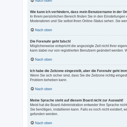
Nach oben
Wie kann ich verhindern, dass mein Benutzername in der Onl
In Ihrem persönlichen Bereich finden Sie in den Einstellungen
Moderatoren und Sie selbst Ihren Online-Status sehen. Sie we
Nach oben
Die Forenuhr geht falsch!
Möglicherweise entspricht die angezeigte Zeit nicht Ihrer eigene
kann dabei nur von registrierten Benutzern geändert werden. Wenn
Nach oben
Ich habe die Zeitzone eingestellt, aber die Forenuhr geht im
Wenn Sie sich sicher sind, dass Sie die Zeitzone richtig eingest
Problem beheben kann.
Nach oben
Meine Sprache steht auf diesem Board nicht zur Auswahl!
Meist hat die Board-Administration entweder Ihre Sprache nicht
Sie benötigen, installieren kann. Falls es noch nicht existier
gefunden werden.
Nach oben