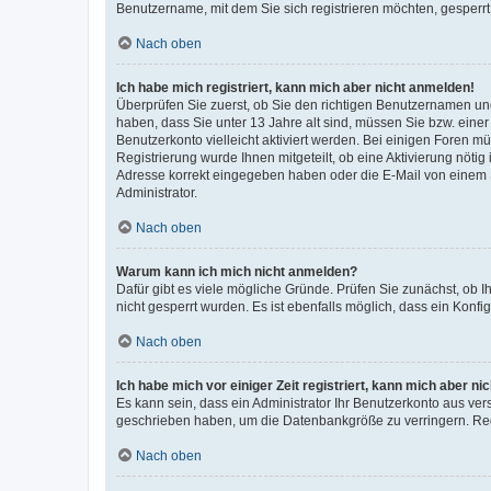
Benutzername, mit dem Sie sich registrieren möchten, gesperrt
Nach oben
Ich habe mich registriert, kann mich aber nicht anmelden!
Überprüfen Sie zuerst, ob Sie den richtigen Benutzernamen u
haben, dass Sie unter 13 Jahre alt sind, müssen Sie bzw. einer 
Benutzerkonto vielleicht aktiviert werden. Bei einigen Foren m
Registrierung wurde Ihnen mitgeteilt, ob eine Aktivierung nötig
Adresse korrekt eingegeben haben oder die E-Mail von einem S
Administrator.
Nach oben
Warum kann ich mich nicht anmelden?
Dafür gibt es viele mögliche Gründe. Prüfen Sie zunächst, ob I
nicht gesperrt wurden. Es ist ebenfalls möglich, dass ein Konfi
Nach oben
Ich habe mich vor einiger Zeit registriert, kann mich aber n
Es kann sein, dass ein Administrator Ihr Benutzerkonto aus ver
geschrieben haben, um die Datenbankgröße zu verringern. Regi
Nach oben