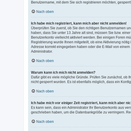
Benutzername, mit dem Sie sich registrieren möchten, gesperrt
Nach oben
Ich habe mich registriert, kann mich aber nicht anmelden!
Überprüfen Sie zuerst, ob Sie den richtigen Benutzernamen u
haben, dass Sie unter 13 Jahre alt sind, müssen Sie bzw. einer 
Benutzerkonto vielleicht aktiviert werden. Bei einigen Foren m
Registrierung wurde Ihnen mitgeteilt, ob eine Aktivierung nötig
Adresse korrekt eingegeben haben oder die E-Mail von einem S
Administrator.
Nach oben
Warum kann ich mich nicht anmelden?
Dafür gibt es viele mögliche Gründe. Prüfen Sie zunächst, ob I
nicht gesperrt wurden. Es ist ebenfalls möglich, dass ein Konfi
Nach oben
Ich habe mich vor einiger Zeit registriert, kann mich aber n
Es kann sein, dass ein Administrator Ihr Benutzerkonto aus ver
geschrieben haben, um die Datenbankgröße zu verringern. Regi
Nach oben