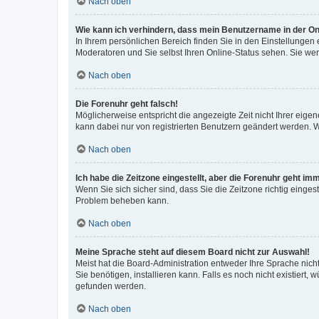
Nach oben
Wie kann ich verhindern, dass mein Benutzername in der Onl
In Ihrem persönlichen Bereich finden Sie in den Einstellungen
Moderatoren und Sie selbst Ihren Online-Status sehen. Sie we
Nach oben
Die Forenuhr geht falsch!
Möglicherweise entspricht die angezeigte Zeit nicht Ihrer eigene
kann dabei nur von registrierten Benutzern geändert werden. Wenn
Nach oben
Ich habe die Zeitzone eingestellt, aber die Forenuhr geht im
Wenn Sie sich sicher sind, dass Sie die Zeitzone richtig eingest
Problem beheben kann.
Nach oben
Meine Sprache steht auf diesem Board nicht zur Auswahl!
Meist hat die Board-Administration entweder Ihre Sprache nicht
Sie benötigen, installieren kann. Falls es noch nicht existier
gefunden werden.
Nach oben