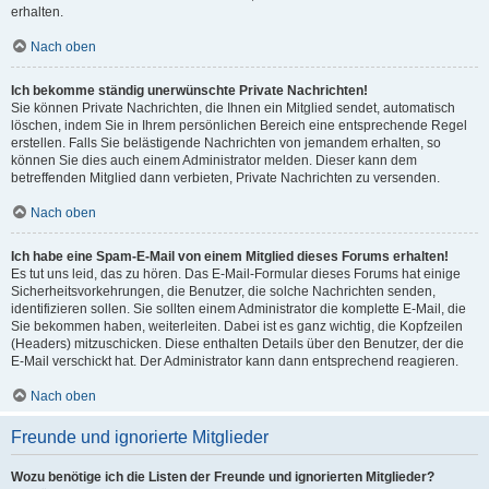
erhalten.
Nach oben
Ich bekomme ständig unerwünschte Private Nachrichten!
Sie können Private Nachrichten, die Ihnen ein Mitglied sendet, automatisch
löschen, indem Sie in Ihrem persönlichen Bereich eine entsprechende Regel
erstellen. Falls Sie belästigende Nachrichten von jemandem erhalten, so
können Sie dies auch einem Administrator melden. Dieser kann dem
betreffenden Mitglied dann verbieten, Private Nachrichten zu versenden.
Nach oben
Ich habe eine Spam-E-Mail von einem Mitglied dieses Forums erhalten!
Es tut uns leid, das zu hören. Das E-Mail-Formular dieses Forums hat einige
Sicherheitsvorkehrungen, die Benutzer, die solche Nachrichten senden,
identifizieren sollen. Sie sollten einem Administrator die komplette E-Mail, die
Sie bekommen haben, weiterleiten. Dabei ist es ganz wichtig, die Kopfzeilen
(Headers) mitzuschicken. Diese enthalten Details über den Benutzer, der die
E-Mail verschickt hat. Der Administrator kann dann entsprechend reagieren.
Nach oben
Freunde und ignorierte Mitglieder
Wozu benötige ich die Listen der Freunde und ignorierten Mitglieder?