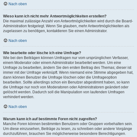
Nach oben
Wieso kann ich nicht mehr Antwortmöglichkeiten erstellen?
Die maximal zulässige Anzahl von Antwortmöglichkeiten wird durch die Board-
Administration festgelegt. Wenn Sie glauben, mehr Antwortmöglichkeiten als
zugelassen zu benötigen, kontaktieren Sie einen Administrator.
Nach oben
Wie bearbeite oder lösche ich eine Umfrage?
Wie bei den Beiträgen können Umfragen nur vom ursprünglichen Verfasser,
einem Moderator oder einem Administrator bearbeitet werden. Um eine
Umfrage zu bearbeiten, ändern Sie den ersten Beitrag des Themas; dieser ist
immer mit der Umfrage verknüpft. Wenn niemand eine Stimme abgegeben hat,
dann können Benutzer die Umfrage löschen oder die Umfrageoption
bearbeiten. Sollte allerdings schon ein Benutzer abgestimmt haben, so kann
die Umfrage nur noch von Moderatoren oder Administratoren geändert oder
gelöscht werden. Dadurch soll die Manipulation von laufenden Umfragen
verhindert werden.
Nach oben
Warum kann ich auf bestimmte Foren nicht zugreifen?
Manche Foren können bestimmten Benutzern oder Gruppen vorbehalten sein.
Um diese einzusehen, Beiträge zu lesen, zu schreiben oder andere Vorgänge
durchzuführen, brauchen Sie möglicherweise besondere Berechtigungen.