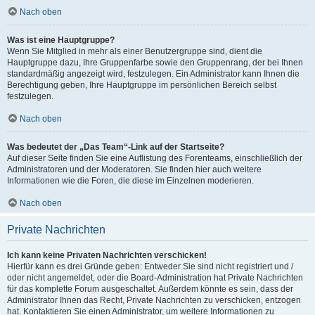
Nach oben
Was ist eine Hauptgruppe?
Wenn Sie Mitglied in mehr als einer Benutzergruppe sind, dient die
Hauptgruppe dazu, Ihre Gruppenfarbe sowie den Gruppenrang, der bei Ihnen
standardmäßig angezeigt wird, festzulegen. Ein Administrator kann Ihnen die
Berechtigung geben, Ihre Hauptgruppe im persönlichen Bereich selbst
festzulegen.
Nach oben
Was bedeutet der „Das Team“-Link auf der Startseite?
Auf dieser Seite finden Sie eine Auflistung des Forenteams, einschließlich der
Administratoren und der Moderatoren. Sie finden hier auch weitere
Informationen wie die Foren, die diese im Einzelnen moderieren.
Nach oben
Private Nachrichten
Ich kann keine Privaten Nachrichten verschicken!
Hierfür kann es drei Gründe geben: Entweder Sie sind nicht registriert und /
oder nicht angemeldet, oder die Board-Administration hat Private Nachrichten
für das komplette Forum ausgeschaltet. Außerdem könnte es sein, dass der
Administrator Ihnen das Recht, Private Nachrichten zu verschicken, entzogen
hat. Kontaktieren Sie einen Administrator, um weitere Informationen zu