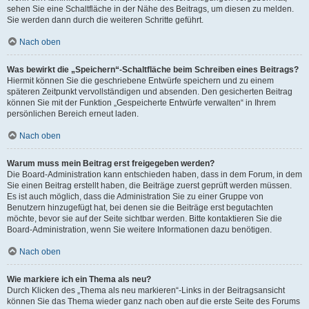
sehen Sie eine Schaltfläche in der Nähe des Beitrags, um diesen zu melden.
Sie werden dann durch die weiteren Schritte geführt.
Nach oben
Was bewirkt die „Speichern“-Schaltfläche beim Schreiben eines Beitrags?
Hiermit können Sie die geschriebene Entwürfe speichern und zu einem
späteren Zeitpunkt vervollständigen und absenden. Den gesicherten Beitrag
können Sie mit der Funktion „Gespeicherte Entwürfe verwalten“ in Ihrem
persönlichen Bereich erneut laden.
Nach oben
Warum muss mein Beitrag erst freigegeben werden?
Die Board-Administration kann entschieden haben, dass in dem Forum, in dem
Sie einen Beitrag erstellt haben, die Beiträge zuerst geprüft werden müssen.
Es ist auch möglich, dass die Administration Sie zu einer Gruppe von
Benutzern hinzugefügt hat, bei denen sie die Beiträge erst begutachten
möchte, bevor sie auf der Seite sichtbar werden. Bitte kontaktieren Sie die
Board-Administration, wenn Sie weitere Informationen dazu benötigen.
Nach oben
Wie markiere ich ein Thema als neu?
Durch Klicken des „Thema als neu markieren“-Links in der Beitragsansicht
können Sie das Thema wieder ganz nach oben auf die erste Seite des Forums