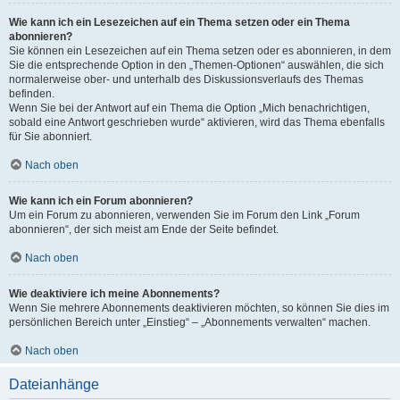
Wie kann ich ein Lesezeichen auf ein Thema setzen oder ein Thema
abonnieren?
Sie können ein Lesezeichen auf ein Thema setzen oder es abonnieren, in dem
Sie die entsprechende Option in den „Themen-Optionen“ auswählen, die sich
normalerweise ober- und unterhalb des Diskussionsverlaufs des Themas
befinden.
Wenn Sie bei der Antwort auf ein Thema die Option „Mich benachrichtigen,
sobald eine Antwort geschrieben wurde“ aktivieren, wird das Thema ebenfalls
für Sie abonniert.
Nach oben
Wie kann ich ein Forum abonnieren?
Um ein Forum zu abonnieren, verwenden Sie im Forum den Link „Forum
abonnieren“, der sich meist am Ende der Seite befindet.
Nach oben
Wie deaktiviere ich meine Abonnements?
Wenn Sie mehrere Abonnements deaktivieren möchten, so können Sie dies im
persönlichen Bereich unter „Einstieg“ – „Abonnements verwalten“ machen.
Nach oben
Dateianhänge