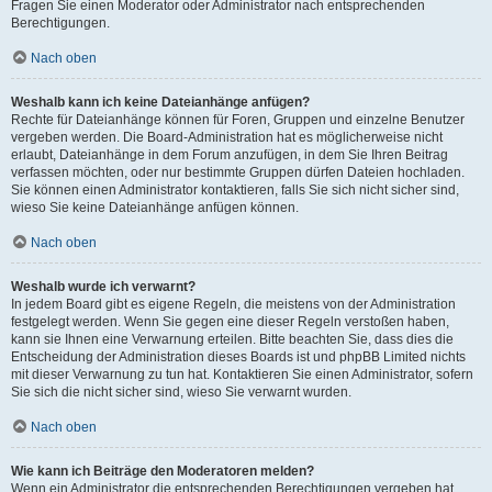
Fragen Sie einen Moderator oder Administrator nach entsprechenden
Berechtigungen.
Nach oben
Weshalb kann ich keine Dateianhänge anfügen?
Rechte für Dateianhänge können für Foren, Gruppen und einzelne Benutzer
vergeben werden. Die Board-Administration hat es möglicherweise nicht
erlaubt, Dateianhänge in dem Forum anzufügen, in dem Sie Ihren Beitrag
verfassen möchten, oder nur bestimmte Gruppen dürfen Dateien hochladen.
Sie können einen Administrator kontaktieren, falls Sie sich nicht sicher sind,
wieso Sie keine Dateianhänge anfügen können.
Nach oben
Weshalb wurde ich verwarnt?
In jedem Board gibt es eigene Regeln, die meistens von der Administration
festgelegt werden. Wenn Sie gegen eine dieser Regeln verstoßen haben,
kann sie Ihnen eine Verwarnung erteilen. Bitte beachten Sie, dass dies die
Entscheidung der Administration dieses Boards ist und phpBB Limited nichts
mit dieser Verwarnung zu tun hat. Kontaktieren Sie einen Administrator, sofern
Sie sich die nicht sicher sind, wieso Sie verwarnt wurden.
Nach oben
Wie kann ich Beiträge den Moderatoren melden?
Wenn ein Administrator die entsprechenden Berechtigungen vergeben hat,