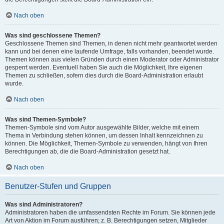
Nach oben
Was sind geschlossene Themen?
Geschlossene Themen sind Themen, in denen nicht mehr geantwortet werden
kann und bei denen eine laufende Umfrage, falls vorhanden, beendet wurde.
Themen können aus vielen Gründen durch einen Moderator oder Administrator
gesperrt werden. Eventuell haben Sie auch die Möglichkeit, Ihre eigenen
Themen zu schließen, sofern dies durch die Board-Administration erlaubt
wurde.
Nach oben
Was sind Themen-Symbole?
Themen-Symbole sind vom Autor ausgewählte Bilder, welche mit einem
Thema in Verbindung stehen können, um dessen Inhalt kennzeichnen zu
können. Die Möglichkeit, Themen-Symbole zu verwenden, hängt von Ihren
Berechtigungen ab, die die Board-Administration gesetzt hat.
Nach oben
Benutzer-Stufen und Gruppen
Was sind Administratoren?
Administratoren haben die umfassendsten Rechte im Forum. Sie können jede
Art von Aktion im Forum ausführen; z. B. Berechtigungen setzen, Mitglieder