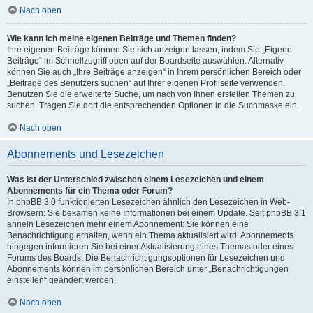
Nach oben
Wie kann ich meine eigenen Beiträge und Themen finden?
Ihre eigenen Beiträge können Sie sich anzeigen lassen, indem Sie „Eigene
Beiträge“ im Schnellzugriff oben auf der Boardseite auswählen. Alternativ
können Sie auch „Ihre Beiträge anzeigen“ in Ihrem persönlichen Bereich oder
„Beiträge des Benutzers suchen“ auf Ihrer eigenen Profilseite verwenden.
Benutzen Sie die erweiterte Suche, um nach von Ihnen erstellen Themen zu
suchen. Tragen Sie dort die entsprechenden Optionen in die Suchmaske ein.
Nach oben
Abonnements und Lesezeichen
Was ist der Unterschied zwischen einem Lesezeichen und einem
Abonnements für ein Thema oder Forum?
In phpBB 3.0 funktionierten Lesezeichen ähnlich den Lesezeichen in Web-
Browsern: Sie bekamen keine Informationen bei einem Update. Seit phpBB 3.1
ähneln Lesezeichen mehr einem Abonnement: Sie können eine
Benachrichtigung erhalten, wenn ein Thema aktualisiert wird. Abonnements
hingegen informieren Sie bei einer Aktualisierung eines Themas oder eines
Forums des Boards. Die Benachrichtigungsoptionen für Lesezeichen und
Abonnements können im persönlichen Bereich unter „Benachrichtigungen
einstellen“ geändert werden.
Nach oben