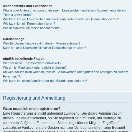
Abonnements und Lesezeichen
Was ist der Unterschied zwischen einem Lesezeichen und einem Abonnements für ein
Thema oder Forum?
Wie kann ich ein Lesezeichen auf ein Thema setzen oder ein Thema abonnieren?
Wie kann ich ein Forum abonnieren?
Wie deaktiviere ich meine Abonnements?
Dateianhänge
Welche Dateianhänge sind in diesem Forum zulässig?
Kann ich eine Übersicht all meiner Dateianhänge erhalten?
phpBB betreffende Fragen
Wer hat diese Forensoftware entwickelt?
Warum ist Funktion x oder y nicht enthalten?
An wen soll ich mich wenden, falls es Beschwerden oder juristische Anfragen zu diesem
Forum gibt?
Wie kann ich einen Administrator des Boards kontaktieren?
Registrierung und Anmeldung
Wozu muss ich mich registrieren?
Eine Registrierung ist nicht unbedingt zwingend. Die Board-Administration
dieses Forums entscheidet, ob Sie registriert sein müssen, um Beiträge zu
schreiben. Auf jeden Fall erhalten Sie als registriertes Mitglied Zugriff auf
zusätzliche Funktionen, die Gästen nicht zur Verfügung stehen: zum Beispiel