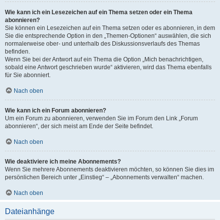
Wie kann ich ein Lesezeichen auf ein Thema setzen oder ein Thema
abonnieren?
Sie können ein Lesezeichen auf ein Thema setzen oder es abonnieren, in dem
Sie die entsprechende Option in den „Themen-Optionen“ auswählen, die sich
normalerweise ober- und unterhalb des Diskussionsverlaufs des Themas
befinden.
Wenn Sie bei der Antwort auf ein Thema die Option „Mich benachrichtigen,
sobald eine Antwort geschrieben wurde“ aktivieren, wird das Thema ebenfalls
für Sie abonniert.
Nach oben
Wie kann ich ein Forum abonnieren?
Um ein Forum zu abonnieren, verwenden Sie im Forum den Link „Forum
abonnieren“, der sich meist am Ende der Seite befindet.
Nach oben
Wie deaktiviere ich meine Abonnements?
Wenn Sie mehrere Abonnements deaktivieren möchten, so können Sie dies im
persönlichen Bereich unter „Einstieg“ – „Abonnements verwalten“ machen.
Nach oben
Dateianhänge