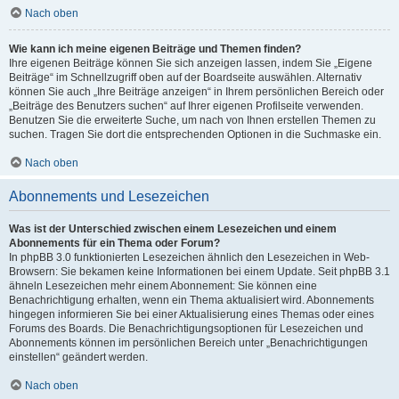
Nach oben
Wie kann ich meine eigenen Beiträge und Themen finden?
Ihre eigenen Beiträge können Sie sich anzeigen lassen, indem Sie „Eigene
Beiträge“ im Schnellzugriff oben auf der Boardseite auswählen. Alternativ
können Sie auch „Ihre Beiträge anzeigen“ in Ihrem persönlichen Bereich oder
„Beiträge des Benutzers suchen“ auf Ihrer eigenen Profilseite verwenden.
Benutzen Sie die erweiterte Suche, um nach von Ihnen erstellen Themen zu
suchen. Tragen Sie dort die entsprechenden Optionen in die Suchmaske ein.
Nach oben
Abonnements und Lesezeichen
Was ist der Unterschied zwischen einem Lesezeichen und einem
Abonnements für ein Thema oder Forum?
In phpBB 3.0 funktionierten Lesezeichen ähnlich den Lesezeichen in Web-
Browsern: Sie bekamen keine Informationen bei einem Update. Seit phpBB 3.1
ähneln Lesezeichen mehr einem Abonnement: Sie können eine
Benachrichtigung erhalten, wenn ein Thema aktualisiert wird. Abonnements
hingegen informieren Sie bei einer Aktualisierung eines Themas oder eines
Forums des Boards. Die Benachrichtigungsoptionen für Lesezeichen und
Abonnements können im persönlichen Bereich unter „Benachrichtigungen
einstellen“ geändert werden.
Nach oben