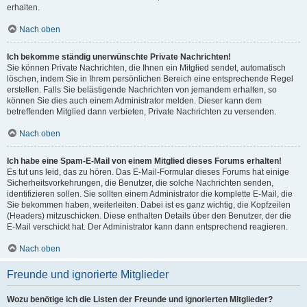
erhalten.
Nach oben
Ich bekomme ständig unerwünschte Private Nachrichten!
Sie können Private Nachrichten, die Ihnen ein Mitglied sendet, automatisch
löschen, indem Sie in Ihrem persönlichen Bereich eine entsprechende Regel
erstellen. Falls Sie belästigende Nachrichten von jemandem erhalten, so
können Sie dies auch einem Administrator melden. Dieser kann dem
betreffenden Mitglied dann verbieten, Private Nachrichten zu versenden.
Nach oben
Ich habe eine Spam-E-Mail von einem Mitglied dieses Forums erhalten!
Es tut uns leid, das zu hören. Das E-Mail-Formular dieses Forums hat einige
Sicherheitsvorkehrungen, die Benutzer, die solche Nachrichten senden,
identifizieren sollen. Sie sollten einem Administrator die komplette E-Mail, die
Sie bekommen haben, weiterleiten. Dabei ist es ganz wichtig, die Kopfzeilen
(Headers) mitzuschicken. Diese enthalten Details über den Benutzer, der die
E-Mail verschickt hat. Der Administrator kann dann entsprechend reagieren.
Nach oben
Freunde und ignorierte Mitglieder
Wozu benötige ich die Listen der Freunde und ignorierten Mitglieder?