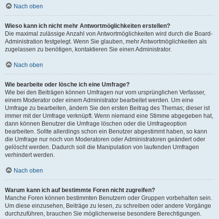
Nach oben
Wieso kann ich nicht mehr Antwortmöglichkeiten erstellen?
Die maximal zulässige Anzahl von Antwortmöglichkeiten wird durch die Board-
Administration festgelegt. Wenn Sie glauben, mehr Antwortmöglichkeiten als
zugelassen zu benötigen, kontaktieren Sie einen Administrator.
Nach oben
Wie bearbeite oder lösche ich eine Umfrage?
Wie bei den Beiträgen können Umfragen nur vom ursprünglichen Verfasser,
einem Moderator oder einem Administrator bearbeitet werden. Um eine
Umfrage zu bearbeiten, ändern Sie den ersten Beitrag des Themas; dieser ist
immer mit der Umfrage verknüpft. Wenn niemand eine Stimme abgegeben hat,
dann können Benutzer die Umfrage löschen oder die Umfrageoption
bearbeiten. Sollte allerdings schon ein Benutzer abgestimmt haben, so kann
die Umfrage nur noch von Moderatoren oder Administratoren geändert oder
gelöscht werden. Dadurch soll die Manipulation von laufenden Umfragen
verhindert werden.
Nach oben
Warum kann ich auf bestimmte Foren nicht zugreifen?
Manche Foren können bestimmten Benutzern oder Gruppen vorbehalten sein.
Um diese einzusehen, Beiträge zu lesen, zu schreiben oder andere Vorgänge
durchzuführen, brauchen Sie möglicherweise besondere Berechtigungen.