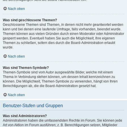
Nach oben
Was sind geschlossene Themen?
Geschlossene Themen sind Themen, in denen nicht mehr geantwortet werden
kann und bei denen eine laufende Umfrage, falls vorhanden, beendet wurde.
Themen können aus vielen Gründen durch einen Moderator oder Administrator
gesperrt werden. Eventuell haben Sie auch die Möglichkeit, Ihre eigenen
Themen zu schließen, sofern dies durch die Board-Administration erlaubt
wurde.
Nach oben
Was sind Themen-Symbole?
Themen-Symbole sind vom Autor ausgewählte Bilder, welche mit einem
Thema in Verbindung stehen können, um dessen Inhalt kennzeichnen zu
können. Die Möglichkeit, Themen-Symbole zu verwenden, hängt von Ihren
Berechtigungen ab, die die Board-Administration gesetzt hat.
Nach oben
Benutzer-Stufen und Gruppen
Was sind Administratoren?
Administratoren haben die umfassendsten Rechte im Forum. Sie können jede
Art von Aktion im Forum ausführen; z. B. Berechtigungen setzen, Mitglieder