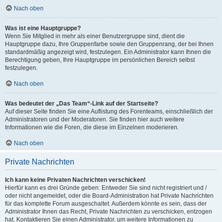
Nach oben
Was ist eine Hauptgruppe?
Wenn Sie Mitglied in mehr als einer Benutzergruppe sind, dient die
Hauptgruppe dazu, Ihre Gruppenfarbe sowie den Gruppenrang, der bei Ihnen
standardmäßig angezeigt wird, festzulegen. Ein Administrator kann Ihnen die
Berechtigung geben, Ihre Hauptgruppe im persönlichen Bereich selbst
festzulegen.
Nach oben
Was bedeutet der „Das Team“-Link auf der Startseite?
Auf dieser Seite finden Sie eine Auflistung des Forenteams, einschließlich der
Administratoren und der Moderatoren. Sie finden hier auch weitere
Informationen wie die Foren, die diese im Einzelnen moderieren.
Nach oben
Private Nachrichten
Ich kann keine Privaten Nachrichten verschicken!
Hierfür kann es drei Gründe geben: Entweder Sie sind nicht registriert und /
oder nicht angemeldet, oder die Board-Administration hat Private Nachrichten
für das komplette Forum ausgeschaltet. Außerdem könnte es sein, dass der
Administrator Ihnen das Recht, Private Nachrichten zu verschicken, entzogen
hat. Kontaktieren Sie einen Administrator, um weitere Informationen zu