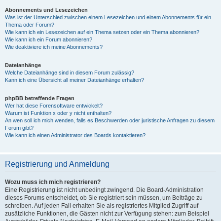
Abonnements und Lesezeichen
Was ist der Unterschied zwischen einem Lesezeichen und einem Abonnements für ein
Thema oder Forum?
Wie kann ich ein Lesezeichen auf ein Thema setzen oder ein Thema abonnieren?
Wie kann ich ein Forum abonnieren?
Wie deaktiviere ich meine Abonnements?
Dateianhänge
Welche Dateianhänge sind in diesem Forum zulässig?
Kann ich eine Übersicht all meiner Dateianhänge erhalten?
phpBB betreffende Fragen
Wer hat diese Forensoftware entwickelt?
Warum ist Funktion x oder y nicht enthalten?
An wen soll ich mich wenden, falls es Beschwerden oder juristische Anfragen zu diesem
Forum gibt?
Wie kann ich einen Administrator des Boards kontaktieren?
Registrierung und Anmeldung
Wozu muss ich mich registrieren?
Eine Registrierung ist nicht unbedingt zwingend. Die Board-Administration
dieses Forums entscheidet, ob Sie registriert sein müssen, um Beiträge zu
schreiben. Auf jeden Fall erhalten Sie als registriertes Mitglied Zugriff auf
zusätzliche Funktionen, die Gästen nicht zur Verfügung stehen: zum Beispiel