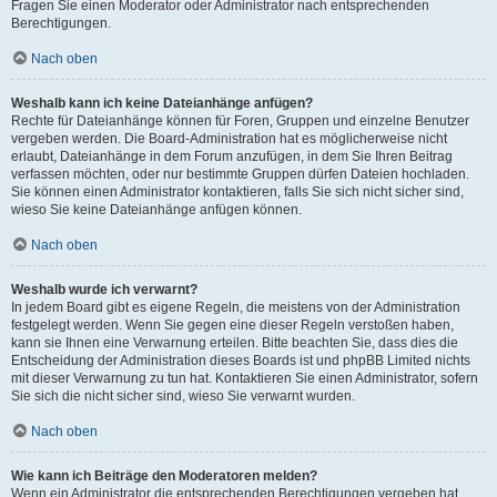
Fragen Sie einen Moderator oder Administrator nach entsprechenden
Berechtigungen.
Nach oben
Weshalb kann ich keine Dateianhänge anfügen?
Rechte für Dateianhänge können für Foren, Gruppen und einzelne Benutzer
vergeben werden. Die Board-Administration hat es möglicherweise nicht
erlaubt, Dateianhänge in dem Forum anzufügen, in dem Sie Ihren Beitrag
verfassen möchten, oder nur bestimmte Gruppen dürfen Dateien hochladen.
Sie können einen Administrator kontaktieren, falls Sie sich nicht sicher sind,
wieso Sie keine Dateianhänge anfügen können.
Nach oben
Weshalb wurde ich verwarnt?
In jedem Board gibt es eigene Regeln, die meistens von der Administration
festgelegt werden. Wenn Sie gegen eine dieser Regeln verstoßen haben,
kann sie Ihnen eine Verwarnung erteilen. Bitte beachten Sie, dass dies die
Entscheidung der Administration dieses Boards ist und phpBB Limited nichts
mit dieser Verwarnung zu tun hat. Kontaktieren Sie einen Administrator, sofern
Sie sich die nicht sicher sind, wieso Sie verwarnt wurden.
Nach oben
Wie kann ich Beiträge den Moderatoren melden?
Wenn ein Administrator die entsprechenden Berechtigungen vergeben hat,