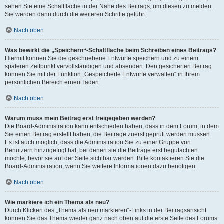
sehen Sie eine Schaltfläche in der Nähe des Beitrags, um diesen zu melden.
Sie werden dann durch die weiteren Schritte geführt.
Nach oben
Was bewirkt die „Speichern“-Schaltfläche beim Schreiben eines Beitrags?
Hiermit können Sie die geschriebene Entwürfe speichern und zu einem
späteren Zeitpunkt vervollständigen und absenden. Den gesicherten Beitrag
können Sie mit der Funktion „Gespeicherte Entwürfe verwalten“ in Ihrem
persönlichen Bereich erneut laden.
Nach oben
Warum muss mein Beitrag erst freigegeben werden?
Die Board-Administration kann entschieden haben, dass in dem Forum, in dem
Sie einen Beitrag erstellt haben, die Beiträge zuerst geprüft werden müssen.
Es ist auch möglich, dass die Administration Sie zu einer Gruppe von
Benutzern hinzugefügt hat, bei denen sie die Beiträge erst begutachten
möchte, bevor sie auf der Seite sichtbar werden. Bitte kontaktieren Sie die
Board-Administration, wenn Sie weitere Informationen dazu benötigen.
Nach oben
Wie markiere ich ein Thema als neu?
Durch Klicken des „Thema als neu markieren“-Links in der Beitragsansicht
können Sie das Thema wieder ganz nach oben auf die erste Seite des Forums